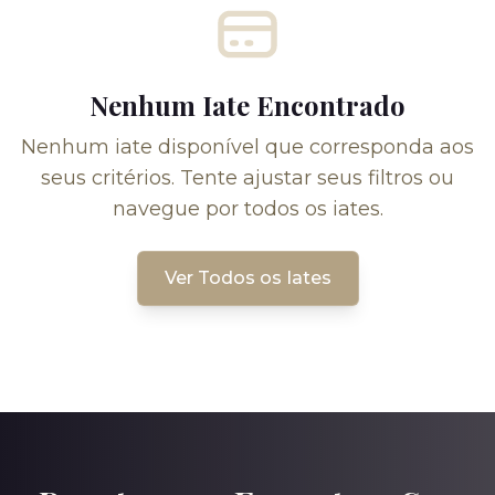
Nenhum Iate Encontrado
Nenhum iate disponível que corresponda aos
seus critérios. Tente ajustar seus filtros ou
navegue por todos os iates.
Ver Todos os Iates