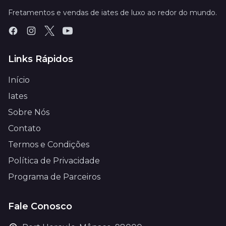
Fretamentos e vendas de iates de luxo ao redor do mundo.
Links Rápidos
Início
Iates
Sobre Nós
Contato
Termos e Condições
Política de Privacidade
Programa de Parceiros
Fale Conosco