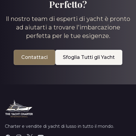
Perfetto?
Il nostro team di esperti di yacht è pronto
ad aiutarti a trovare l'imbarcazione
perfetta per le tue esigenze.
Contattaci
Sfoglia Tutti gli Yacht
Charter e vendite di yacht di lusso in tutto il mondo.