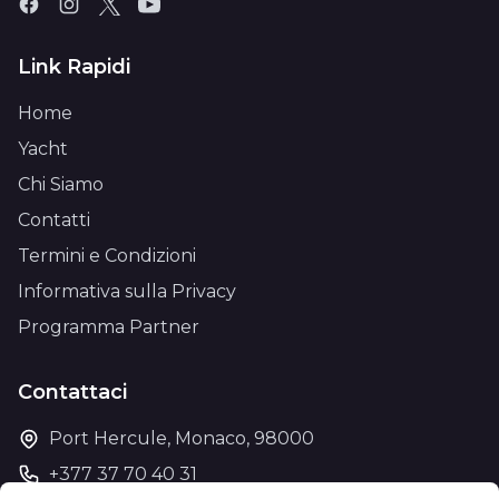
Link Rapidi
Home
Yacht
Chi Siamo
Contatti
Termini e Condizioni
Informativa sulla Privacy
Programma Partner
Contattaci
Port Hercule, Monaco, 98000
+377 37 70 40 31