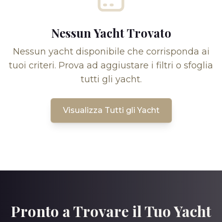
Nessun Yacht Trovato
Nessun yacht disponibile che corrisponda ai
tuoi criteri. Prova ad aggiustare i filtri o sfoglia
tutti gli yacht.
Visualizza Tutti gli Yacht
Pronto a Trovare il Tuo Yacht