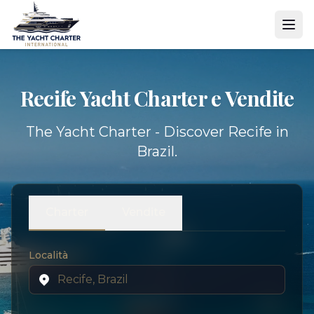
Recife Yacht
Charter e Vendite
The Yacht Charter - Discover Recife in
Brazil.
Charter
Vendite
Località