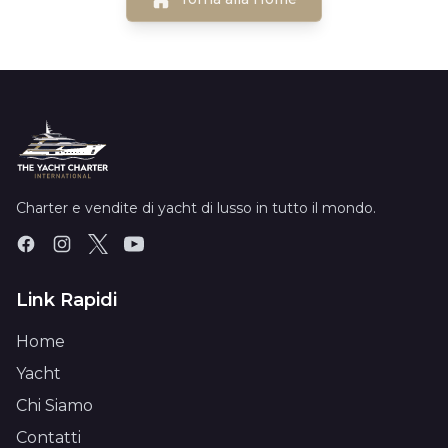
Charter e vendite di yacht di lusso in tutto il mondo.
Link Rapidi
Home
Yacht
Chi Siamo
Contatti