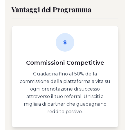
Vantaggi del Programma
Commissioni Competitive
Guadagna fino al 50% della
commissione della piattaforma a vita su
ogni prenotazione di successo
attraverso il tuo referral. Unisciti a
migliaia di partner che guadagnano
reddito passivo.