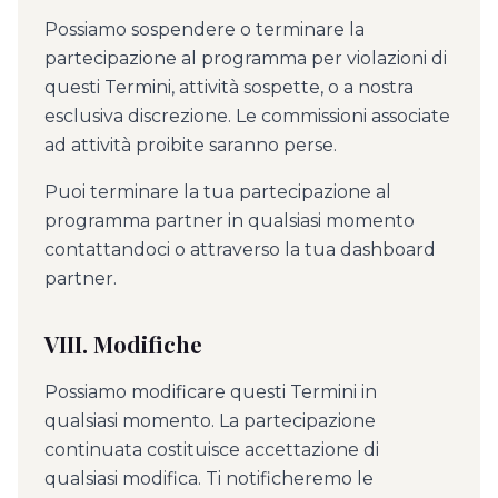
Possiamo sospendere o terminare la
partecipazione al programma per violazioni di
questi Termini, attività sospette, o a nostra
esclusiva discrezione. Le commissioni associate
ad attività proibite saranno perse.
Puoi terminare la tua partecipazione al
programma partner in qualsiasi momento
contattandoci o attraverso la tua dashboard
partner.
VIII. Modifiche
Possiamo modificare questi Termini in
qualsiasi momento. La partecipazione
continuata costituisce accettazione di
qualsiasi modifica. Ti notificheremo le