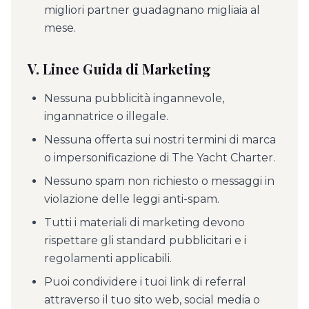
migliori partner guadagnano migliaia al
mese.
V. Linee Guida di Marketing
Nessuna pubblicità ingannevole,
ingannatrice o illegale.
Nessuna offerta sui nostri termini di marca
o impersonificazione di The Yacht Charter.
Nessuno spam non richiesto o messaggi in
violazione delle leggi anti-spam.
Tutti i materiali di marketing devono
rispettare gli standard pubblicitari e i
regolamenti applicabili.
Puoi condividere i tuoi link di referral
attraverso il tuo sito web, social media o