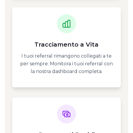
Tracciamento a Vita
I tuoi referral rimangono collegati a te
per sempre. Monitora i tuoi referral con
la nostra dashboard completa.