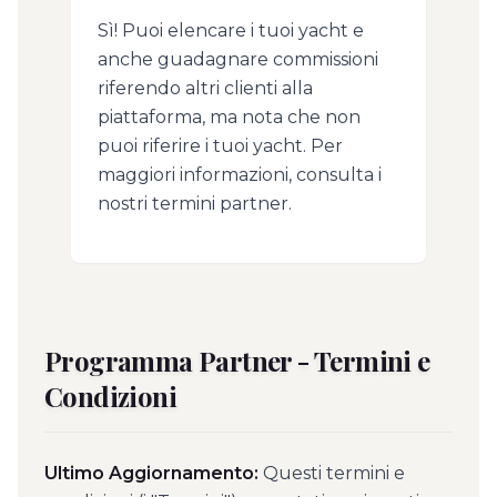
Sì! Puoi elencare i tuoi yacht e
anche guadagnare commissioni
riferendo altri clienti alla
piattaforma, ma nota che non
puoi riferire i tuoi yacht. Per
maggiori informazioni, consulta i
nostri termini partner.
Programma Partner - Termini e
Condizioni
Ultimo Aggiornamento:
Questi termini e