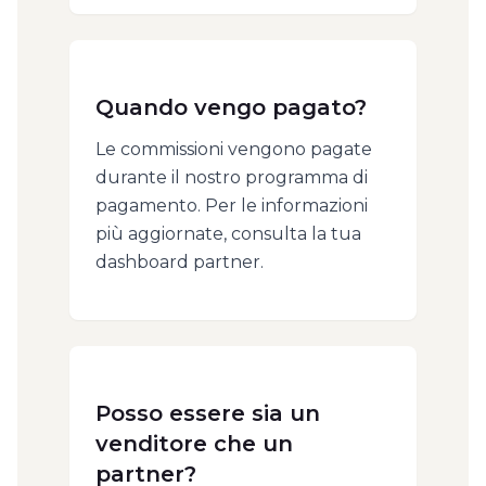
Quando vengo pagato?
Le commissioni vengono pagate
durante il nostro programma di
pagamento. Per le informazioni
più aggiornate, consulta la tua
dashboard partner.
Posso essere sia un
venditore che un
partner?