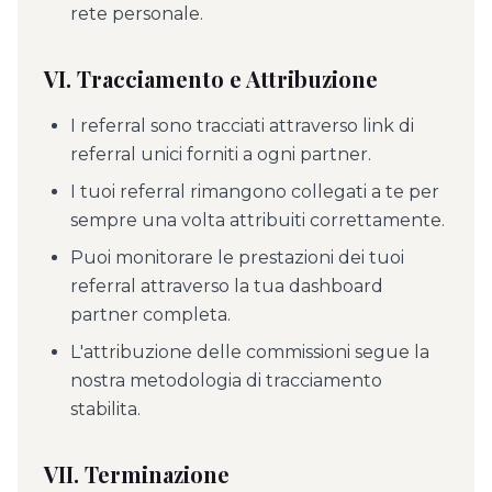
rete personale.
VI. Tracciamento e Attribuzione
I referral sono tracciati attraverso link di
referral unici forniti a ogni partner.
I tuoi referral rimangono collegati a te per
sempre una volta attribuiti correttamente.
Puoi monitorare le prestazioni dei tuoi
referral attraverso la tua dashboard
partner completa.
L'attribuzione delle commissioni segue la
nostra metodologia di tracciamento
stabilita.
VII. Terminazione