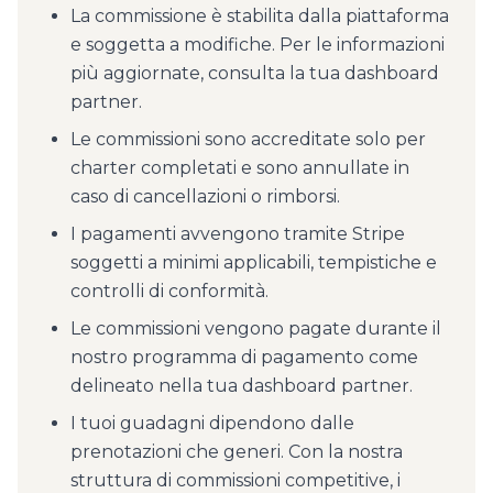
La commissione è stabilita dalla piattaforma
e soggetta a modifiche. Per le informazioni
più aggiornate, consulta la tua dashboard
partner.
Le commissioni sono accreditate solo per
charter completati e sono annullate in
caso di cancellazioni o rimborsi.
I pagamenti avvengono tramite Stripe
soggetti a minimi applicabili, tempistiche e
controlli di conformità.
Le commissioni vengono pagate durante il
nostro programma di pagamento come
delineato nella tua dashboard partner.
I tuoi guadagni dipendono dalle
prenotazioni che generi. Con la nostra
struttura di commissioni competitive, i