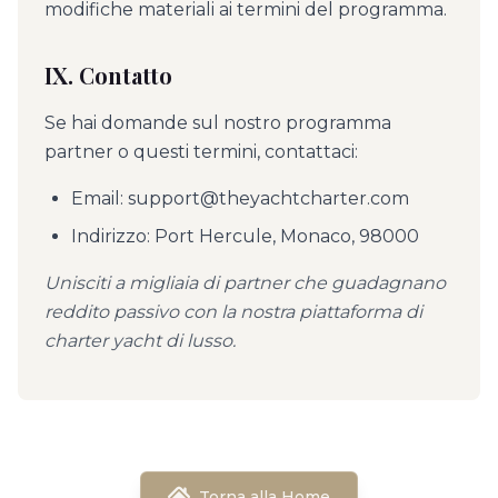
modifiche materiali ai termini del programma.
IX. Contatto
Se hai domande sul nostro programma
partner o questi termini, contattaci:
Email: support@theyachtcharter.com
Indirizzo: Port Hercule, Monaco, 98000
Unisciti a migliaia di partner che guadagnano
reddito passivo con la nostra piattaforma di
charter yacht di lusso.
Torna alla Home