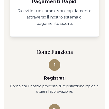
Pagamenti Rapidi
Ricevi le tue commissioni rapidamente
attraverso il nostro sistema di
pagamento sicuro.
Come Funziona
1
Registrati
Completa il nostro processo di registrazione rapido e
ottieni l'approvazione.