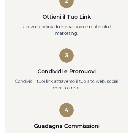
2
Ottieni il Tuo Link
Ricevi i tuoi link di referral unici e materiali di
marketing.
3
Condividi e Promuovi
Condividi i tuoi link attraverso il tuo sito web, social
media o rete.
4
Guadagna Commissioni