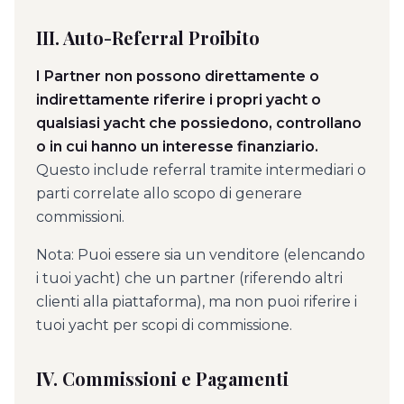
III. Auto-Referral Proibito
I Partner non possono direttamente o
indirettamente riferire i propri yacht o
qualsiasi yacht che possiedono, controllano
o in cui hanno un interesse finanziario.
Questo include referral tramite intermediari o
parti correlate allo scopo di generare
commissioni.
Nota: Puoi essere sia un venditore (elencando
i tuoi yacht) che un partner (riferendo altri
clienti alla piattaforma), ma non puoi riferire i
tuoi yacht per scopi di commissione.
IV. Commissioni e Pagamenti