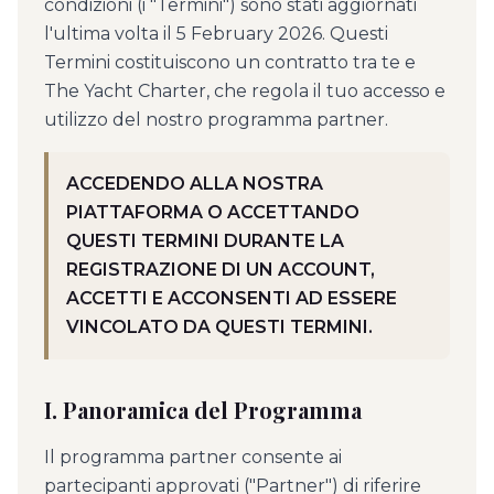
condizioni (i "Termini") sono stati aggiornati
l'ultima volta il 5 February 2026. Questi
Termini costituiscono un contratto tra te e
The Yacht Charter, che regola il tuo accesso e
utilizzo del nostro programma partner.
ACCEDENDO ALLA NOSTRA
PIATTAFORMA O ACCETTANDO
QUESTI TERMINI DURANTE LA
REGISTRAZIONE DI UN ACCOUNT,
ACCETTI E ACCONSENTI AD ESSERE
VINCOLATO DA QUESTI TERMINI.
I. Panoramica del Programma
Il programma partner consente ai
partecipanti approvati ("Partner") di riferire