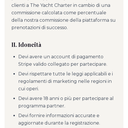
clienti a The Yacht Charter in cambio di una
commissione calcolata come percentuale
della nostra commissione della piattaforma su
prenotazioni di successo.
II. Idoneità
Devi avere un account di pagamento
Stripe valido collegato per partecipare.
Devi rispettare tutte le leggi applicabili e i
regolamenti di marketing nelle regioni in
cui operi.
Devi avere 18 anni o più per partecipare al
programma partner.
Devi fornire informazioni accurate e
aggiornate durante la registrazione.