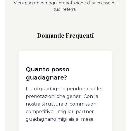
Vieni pagato per ogni prenotazione di successo dai
tuoi referral.
Domande Frequenti
Quanto posso
guadagnare?
I tuoi guadagni dipendono dalle
prenotazioni che generi. Con la
nostra struttura di commissioni
competitive, i migliori partner
guadagnano migliaia al mese.