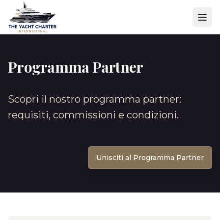
Programma Partner
Scopri il nostro programma partner:
requisiti, commissioni e condizioni.
Unisciti al Programma Partner