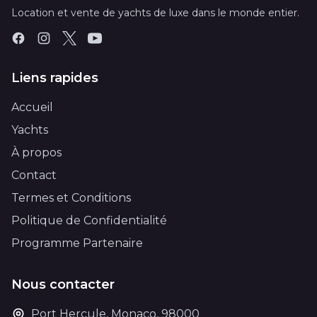
Location et vente de yachts de luxe dans le monde entier.
Liens rapides
Accueil
Yachts
À propos
Contact
Termes et Conditions
Politique de Confidentialité
Programme Partenaire
Nous contacter
Port Hercule, Monaco, 98000