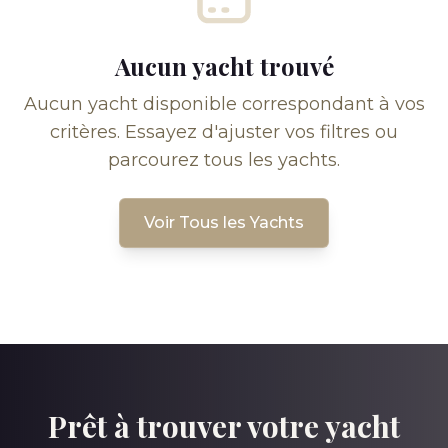
Aucun yacht trouvé
Aucun yacht disponible correspondant à vos
critères. Essayez d'ajuster vos filtres ou
parcourez tous les yachts.
Voir Tous les Yachts
Prêt à trouver votre yacht