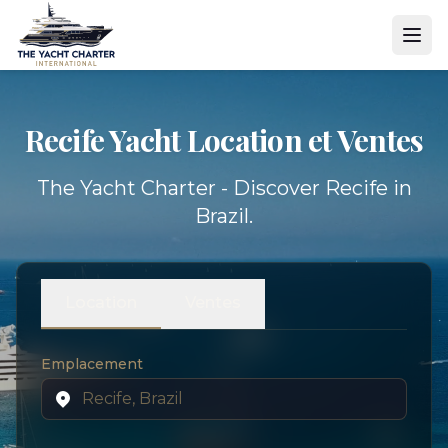
Recife Yacht
Location et Ventes
The Yacht Charter - Discover Recife in
Brazil.
Location
Ventes
Emplacement