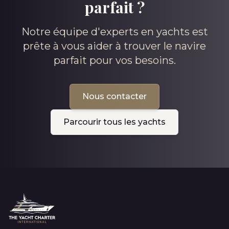
parfait ?
Notre équipe d'experts en yachts est
prête à vous aider à trouver le navire
parfait pour vos besoins.
Nous contacter
Parcourir tous les yachts