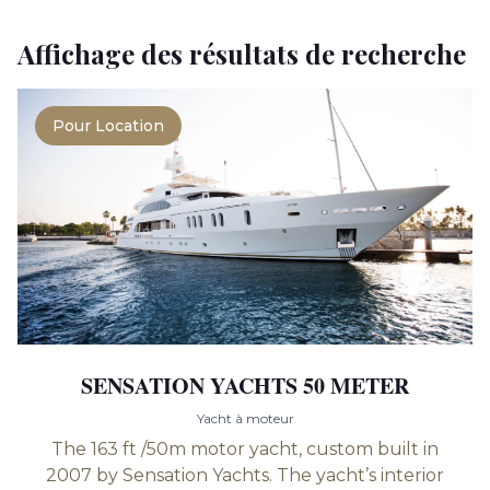
Affichage des résultats de recherche
Pour Location
SENSATION YACHTS 50 METER
Yacht à moteur
The 163 ft /50m motor yacht, custom built in
2007 by Sensation Yachts. The yacht’s interior