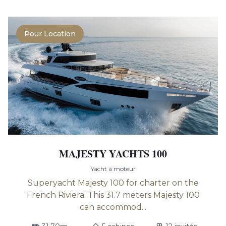
Pour Location
MAJESTY YACHTS 100
Yacht à moteur
Superyacht Majesty 100 for charter on the
French Riviera. This 31.7 meters Majesty 100
can accommod...