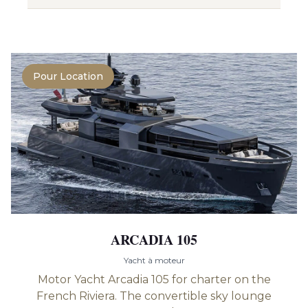
Pour Location
ARCADIA 105
Yacht à moteur
Motor Yacht Arcadia 105 for charter on the
French Riviera. The convertible sky lounge