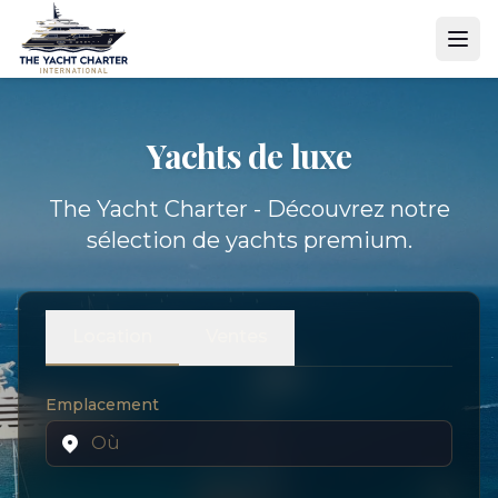
Yachts de luxe
The Yacht Charter - Découvrez notre
sélection de yachts premium.
Location
Ventes
Emplacement