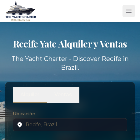
Recife Yate
Alquiler y Ventas
The Yacht Charter - Discover Recife in
Brazil.
Alquiler
Ventas
Ubicación