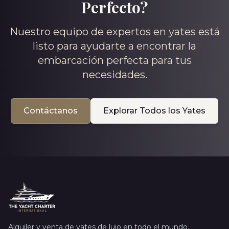
Perfecto?
Nuestro equipo de expertos en yates está
listo para ayudarte a encontrar la
embarcación perfecta para tus
necesidades.
Contáctanos
Explorar Todos los Yates
Alquiler y venta de yates de lujo en todo el mundo.