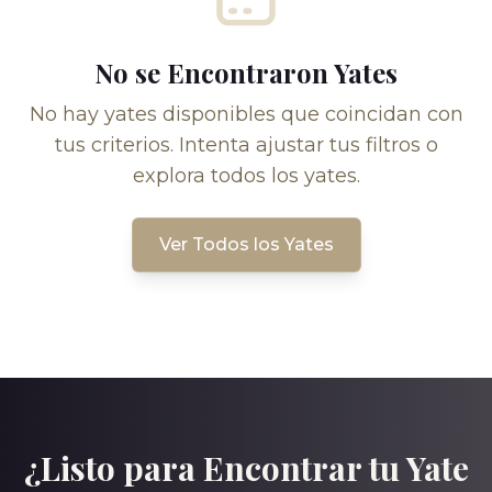
No se Encontraron Yates
No hay yates disponibles que coincidan con
tus criterios. Intenta ajustar tus filtros o
explora todos los yates.
Ver Todos los Yates
¿Listo para Encontrar tu Yate