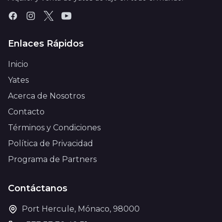
Enlaces Rápidos
Inicio
Yates
Acerca de Nosotros
Contacto
Términos y Condiciones
Política de Privacidad
Programa de Partners
Contáctanos
Port Hercule, Mónaco, 98000