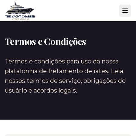
Termos e Condições
Termos e condições para uso da nossa
plataforma de fretamento de iates. Leia
nossos termos de serviço, obrigações do
usuário e acordos legais.