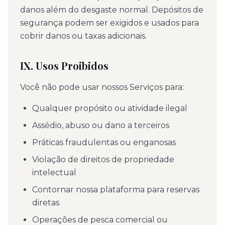
danos além do desgaste normal. Depósitos de
segurança podem ser exigidos e usados para
cobrir danos ou taxas adicionais.
IX. Usos Proibidos
Você não pode usar nossos Serviços para:
Qualquer propósito ou atividade ilegal
Assédio, abuso ou dano a terceiros
Práticas fraudulentas ou enganosas
Violação de direitos de propriedade
intelectual
Contornar nossa plataforma para reservas
diretas
Operações de pesca comercial ou