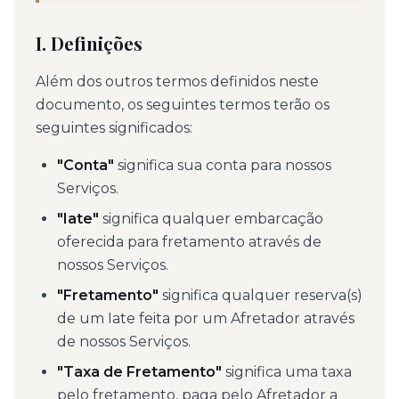
I. Definições
Além dos outros termos definidos neste
documento, os seguintes termos terão os
seguintes significados:
"Conta"
significa sua conta para nossos
Serviços.
"Iate"
significa qualquer embarcação
oferecida para fretamento através de
nossos Serviços.
"Fretamento"
significa qualquer reserva(s)
de um Iate feita por um Afretador através
de nossos Serviços.
"Taxa de Fretamento"
significa uma taxa
pelo fretamento, paga pelo Afretador a