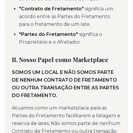
"Contrato de Fretamento"
significa um
acordo entre as Partes do Fretamento
para o fretamento de um Iate.
"Partes do Fretamento"
significa o
Proprietário e o Afretador.
II. Nosso Papel como Marketplace
SOMOS UM LOCAL E NÃO SOMOS PARTE
DE NENHUM CONTRATO DE FRETAMENTO
OU OUTRA TRANSAÇÃO ENTRE AS PARTES
DO FRETAMENTO.
Atuamos como um marketplace para as
Partes do Fretamento facilitarem a listagem e
reserva de iates. Não somos parte de nenhum
Contrato de Fretamento ou outra transação