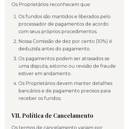
Os Proprietários reconhecem que:
Os fundos são mantidos e liberados pelo
processador de pagamentos de acordo
com seus próprios procedimentos.
Nossa Comissão de dez por cento (10%) é
deduzida antes do pagamento.
Os pagamentos podem ser atrasados se
uma disputa, estorno ou revisão de fraude
estiver em andamento.
Os Proprietários devem manter detalhes
bancários e de pagamento precisos para
receber os fundos.
VII. Política de Cancelamento
Os termos de cancelamento variam por