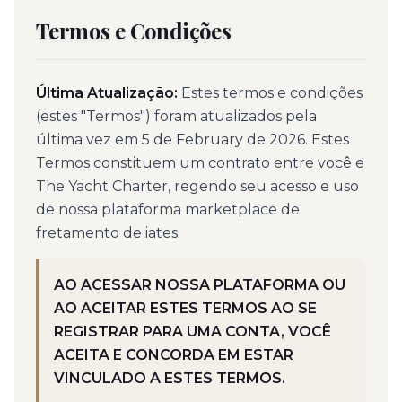
Termos e Condições
Última Atualização:
Estes termos e condições
(estes "Termos") foram atualizados pela
última vez em 5 de February de 2026. Estes
Termos constituem um contrato entre você e
The Yacht Charter, regendo seu acesso e uso
de nossa plataforma marketplace de
fretamento de iates.
AO ACESSAR NOSSA PLATAFORMA OU
AO ACEITAR ESTES TERMOS AO SE
REGISTRAR PARA UMA CONTA, VOCÊ
ACEITA E CONCORDA EM ESTAR
VINCULADO A ESTES TERMOS.