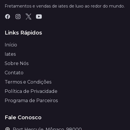
Fretamentos e vendas de iates de luxo ao redor do mundo.
Links Rápidos
Início
Iates
Sobre Nós
Contato
Termos e Condições
Política de Privacidade
Programa de Parceiros
Fale Conosco
Port Hercule, Mônaco, 98000