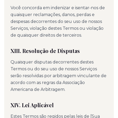
Você concorda em indenizar e isentar-nos de
quaisquer reclamações, danos, perdas e
despesas decorrentes do seu uso de nossos
Serviços, violação destes Termos ou violação
de quaisquer direitos de terceiros.
XIII. Resolução de Disputas
Quaisquer disputas decorrentes destes
Termos ou do seu uso de nossos Serviços
serão resolvidas por arbitragem vinculante de
acordo com as regras da Associação
Americana de Arbitragem.
XIV. Lei Aplicável
Estes Termos são regidos pelas leis de [Sua