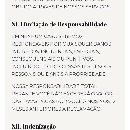
OBTIDO ATRAVÉS DE NOSSOS SERVIÇOS.
XI. Limitação de Responsabilidade
EM NENHUM CASO SEREMOS
RESPONSÁVEIS POR QUAISQUER DANOS
INDIRETOS, INCIDENTAIS, ESPECIAIS,
CONSEQUENCIAIS OU PUNITIVOS,
INCLUINDO LUCROS CESSANTES, LESÕES
PESSOAIS OU DANOS À PROPRIEDADE.
NOSSA RESPONSABILIDADE TOTAL
PERANTE VOCÊ NÃO EXCEDERÁ O VALOR
DAS TAXAS PAGAS POR VOCÊ A NÓS NOS 12
MESES ANTERIORES À RECLAMAÇÃO.
XII. Indenização