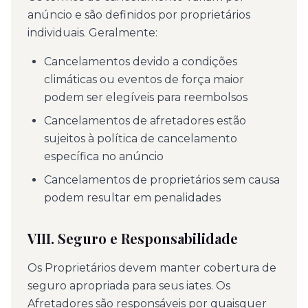
anúncio e são definidos por proprietários
individuais. Geralmente:
Cancelamentos devido a condições
climáticas ou eventos de força maior
podem ser elegíveis para reembolsos
Cancelamentos de afretadores estão
sujeitos à política de cancelamento
específica no anúncio
Cancelamentos de proprietários sem causa
podem resultar em penalidades
VIII. Seguro e Responsabilidade
Os Proprietários devem manter cobertura de
seguro apropriada para seus iates. Os
Afretadores são responsáveis por quaisquer