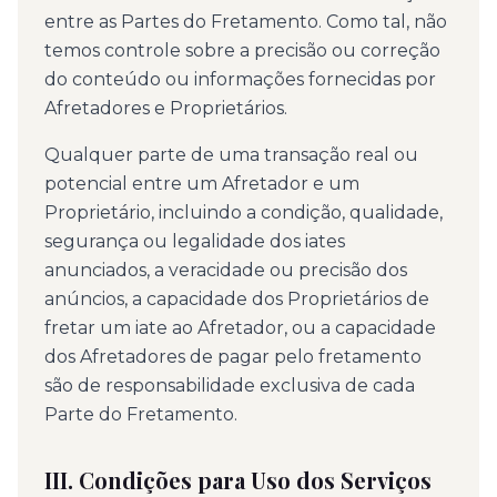
entre as Partes do Fretamento. Como tal, não
temos controle sobre a precisão ou correção
do conteúdo ou informações fornecidas por
Afretadores e Proprietários.
Qualquer parte de uma transação real ou
potencial entre um Afretador e um
Proprietário, incluindo a condição, qualidade,
segurança ou legalidade dos iates
anunciados, a veracidade ou precisão dos
anúncios, a capacidade dos Proprietários de
fretar um iate ao Afretador, ou a capacidade
dos Afretadores de pagar pelo fretamento
são de responsabilidade exclusiva de cada
Parte do Fretamento.
III. Condições para Uso dos Serviços