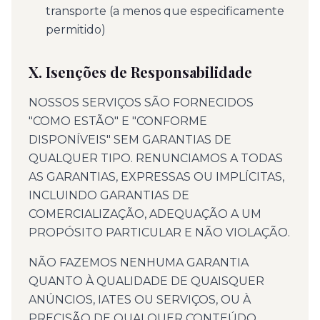
transporte (a menos que especificamente
permitido)
X. Isenções de Responsabilidade
NOSSOS SERVIÇOS SÃO FORNECIDOS
"COMO ESTÃO" E "CONFORME
DISPONÍVEIS" SEM GARANTIAS DE
QUALQUER TIPO. RENUNCIAMOS A TODAS
AS GARANTIAS, EXPRESSAS OU IMPLÍCITAS,
INCLUINDO GARANTIAS DE
COMERCIALIZAÇÃO, ADEQUAÇÃO A UM
PROPÓSITO PARTICULAR E NÃO VIOLAÇÃO.
NÃO FAZEMOS NENHUMA GARANTIA
QUANTO À QUALIDADE DE QUAISQUER
ANÚNCIOS, IATES OU SERVIÇOS, OU À
PRECISÃO DE QUALQUER CONTEÚDO