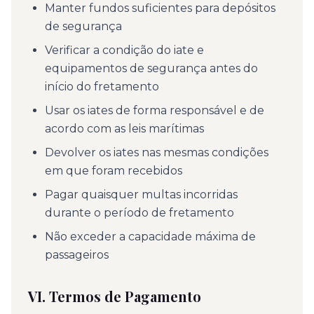
Manter fundos suficientes para depósitos
de segurança
Verificar a condição do iate e
equipamentos de segurança antes do
início do fretamento
Usar os iates de forma responsável e de
acordo com as leis marítimas
Devolver os iates nas mesmas condições
em que foram recebidos
Pagar quaisquer multas incorridas
durante o período de fretamento
Não exceder a capacidade máxima de
passageiros
VI. Termos de Pagamento