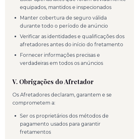
equipados, mantidos e inspecionados
Manter cobertura de seguro válida
durante todo o período de anúncio
Verificar as identidades e qualificações dos
afretadores antes do início do fretamento
Fornecer informações precisas e
verdadeiras em todos os anúncios
V. Obrigações do Afretador
Os Afretadores declaram, garantem e se
comprometem a:
Ser os proprietários dos métodos de
pagamento usados para garantir
fretamentos