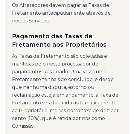
Os Afretadores devem pagar as Taxas de
Fretamento antecipadamente através de
nossos Serviços.
Pagamento das Taxas de
Fretamento aos Proprietários
As Taxas de Fretamento são coletadas e
mantidas pelo nosso processador de
pagamentos designado. Uma vez que o
Fretamento tenha sido concluído, e desde
que nenhuma disputa, estorno ou
reclamação esteja em andamento, a Taxa de
Fretamento será liberada automaticamente
ao Proprietário, menos nossa taxa de dez por
cento (10%), que é retida por nós como
Comissão.