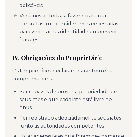
aplicáveis.
Você nos autoriza a fazer quaisquer
consultas que consideremos necessárias
para verificar sua identidade ou prevenir
fraudes.
IV. Obrigações do Proprietário
Os Proprietários declaram, garantem e se
comprometem a:
Ser capazes de provar a propriedade de
seus iates e que cada iate está livre de
ônus
Ter registrado adequadamente seus iates
junto às autoridades competentes
Listar apenas iates que foram devidamente