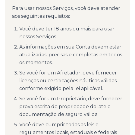
Para usar nossos Serviços, você deve atender
aos seguintes requisitos:
Você deve ter 18 anos ou mais para usar
nossos Serviços.
As informações em sua Conta devem estar
atualizadas, precisas e completas em todos
os momentos.
Se você for um Afretador, deve fornecer
licenças ou certificações náuticas válidas
conforme exigido pela lei aplicável.
Se você for um Proprietário, deve fornecer
prova escrita de propriedade do iate e
documentação de seguro válida.
Você deve cumprir todas as leis e
regulamentos locais, estaduais e federais