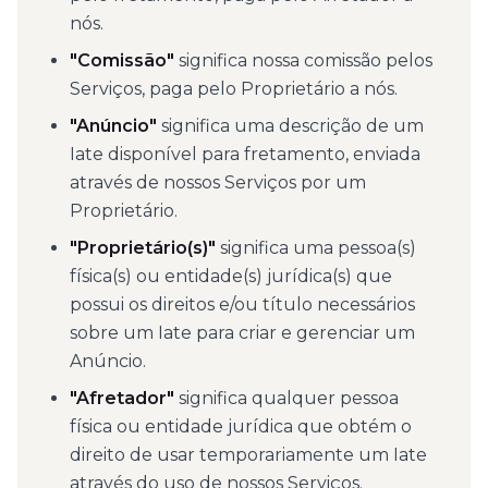
nós.
"Comissão"
significa nossa comissão pelos
Serviços, paga pelo Proprietário a nós.
"Anúncio"
significa uma descrição de um
Iate disponível para fretamento, enviada
através de nossos Serviços por um
Proprietário.
"Proprietário(s)"
significa uma pessoa(s)
física(s) ou entidade(s) jurídica(s) que
possui os direitos e/ou título necessários
sobre um Iate para criar e gerenciar um
Anúncio.
"Afretador"
significa qualquer pessoa
física ou entidade jurídica que obtém o
direito de usar temporariamente um Iate
através do uso de nossos Serviços.