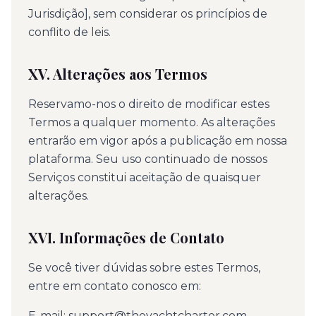
Jurisdição], sem considerar os princípios de
conflito de leis.
XV. Alterações aos Termos
Reservamo-nos o direito de modificar estes
Termos a qualquer momento. As alterações
entrarão em vigor após a publicação em nossa
plataforma. Seu uso continuado de nossos
Serviços constitui aceitação de quaisquer
alterações.
XVI. Informações de Contato
Se você tiver dúvidas sobre estes Termos,
entre em contato conosco em:
E-mail: support@theyachtcharter.com