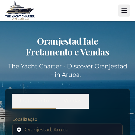
Oranjestad Iate
Fretamento e Vendas
The Yacht Charter - Discover Oranjestad
in Aruba.
Fretamento
Vendas
Localização