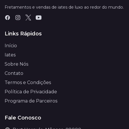
Fretamentos e vendas de iates de luxo ao redor do mundo.
Links Rápidos
Início
Iates
Sobre Nós
Contato
Termos e Condições
Política de Privacidade
Programa de Parceiros
Fale Conosco