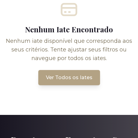
Nenhum Iate Encontrado
Nenhum iate disponível que corresponda aos
seus critérios. Tente ajustar seus filtros ou
navegue por todos os iates.
Ver Todos os Iates