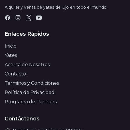
Alquiler y venta de yates de lujo en todo el mundo.
Enlaces Rápidos
Inicio
Yates
Acerca de Nosotros
Contacto
Términos y Condiciones
Política de Privacidad
Programa de Partners
Contáctanos