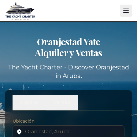
Oranjestad Yate
Alquiler y Ventas
The Yacht Charter - Discover Oranjestad
in Aruba.
Alquiler
Ventas
Ubicación