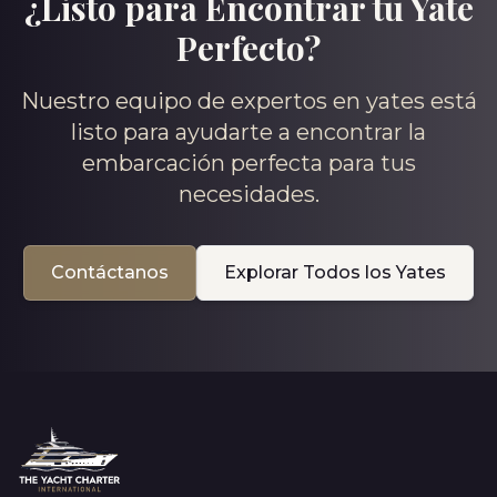
¿Listo para Encontrar tu Yate
Perfecto?
Nuestro equipo de expertos en yates está
listo para ayudarte a encontrar la
embarcación perfecta para tus
necesidades.
Contáctanos
Explorar Todos los Yates