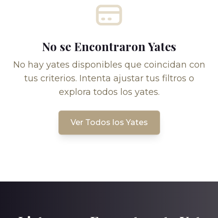
No se Encontraron Yates
No hay yates disponibles que coincidan con
tus criterios. Intenta ajustar tus filtros o
explora todos los yates.
Ver Todos los Yates