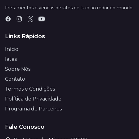
Fretamentos e vendas de iates de luxo ao redor do mundo.
Links Rápidos
Início
Iates
Sobre Nós
Contato
Termos e Condições
Política de Privacidade
Programa de Parceiros
Fale Conosco