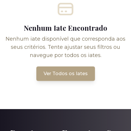
Nenhum Iate Encontrado
Nenhum iate disponível que corresponda aos
seus critérios. Tente ajustar seus filtros ou
navegue por todos os iates.
Ver Todos os Iates