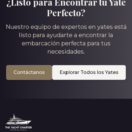
¿Listo para Encontrar tu Yate
Perfecto?
Nuestro equipo de expertos en yates está
listo para ayudarte a encontrar la
embarcación perfecta para tus
necesidades.
Contáctanos
Explorar Todos los Yates