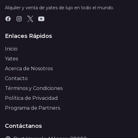
Alquiler y venta de yates de lujo en todo el mundo.
Enlaces Rápidos
Inicio
Yates
Acerca de Nosotros
Contacto
Términos y Condiciones
Política de Privacidad
Programa de Partners
Contáctanos