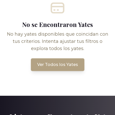
No se Encontraron Yates
No hay yates disponibles que coincidan con
tus criterios. Intenta ajustar tus filtros o
explora todos los yates.
Ver Todos los Yates