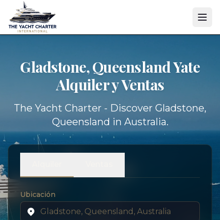
Gladstone, Queensland Yate
Alquiler y Ventas
The Yacht Charter - Discover Gladstone,
Queensland in Australia.
Alquiler
Ventas
Ubicación