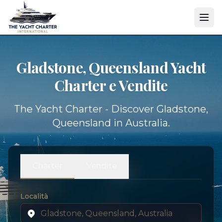
Gladstone, Queensland Yacht
Charter e Vendite
The Yacht Charter - Discover Gladstone,
Queensland in Australia.
Charter
Vendite
Località