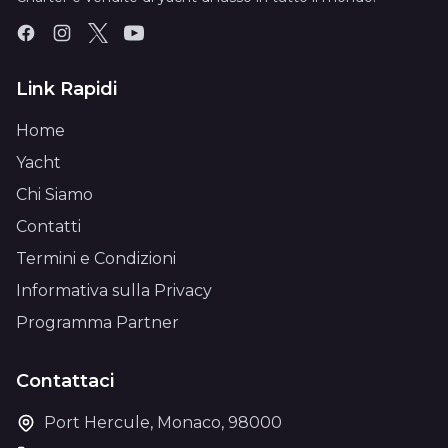
Link Rapidi
Home
Yacht
Chi Siamo
Contatti
Termini e Condizioni
Informativa sulla Privacy
Programma Partner
Contattaci
Port Hercule, Monaco, 98000