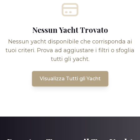
Nessun Yacht Trovato
Nessun yacht disponibile che corrisponda ai
tuoi criteri. Prova ad aggiustare i filtri o sfoglia
tutti gli yacht.
Visualizza Tutti gli Yacht