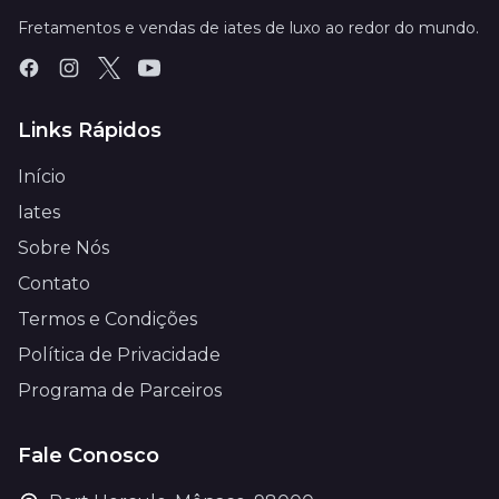
Fretamentos e vendas de iates de luxo ao redor do mundo.
Links Rápidos
Início
Iates
Sobre Nós
Contato
Termos e Condições
Política de Privacidade
Programa de Parceiros
Fale Conosco