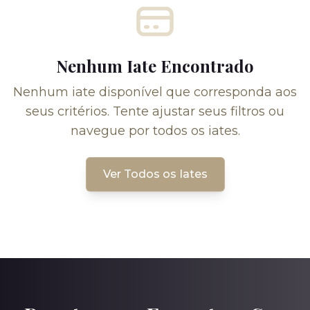
Nenhum Iate Encontrado
Nenhum iate disponível que corresponda aos
seus critérios. Tente ajustar seus filtros ou
navegue por todos os iates.
Ver Todos os Iates