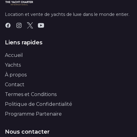
Location et vente de yachts de luxe dans le monde entier.
Liens rapides
Accueil
Yachts
À propos
Contact
Termes et Conditions
Politique de Confidentialité
Programme Partenaire
Nous contacter