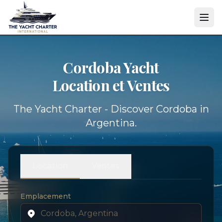
Cordoba Yacht
Location et Ventes
The Yacht Charter - Discover Cordoba in
Argentina.
Location
Ventes
Emplacement