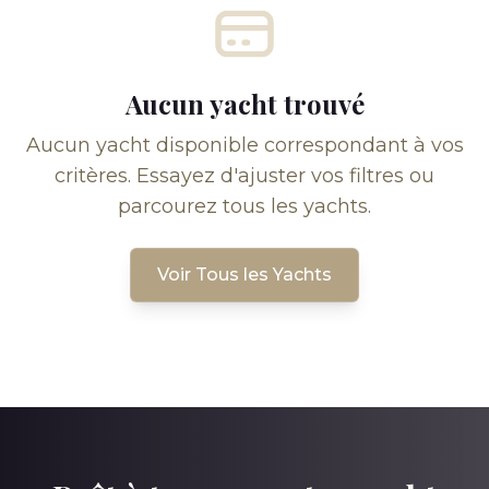
Aucun yacht trouvé
Aucun yacht disponible correspondant à vos
critères. Essayez d'ajuster vos filtres ou
parcourez tous les yachts.
Voir Tous les Yachts