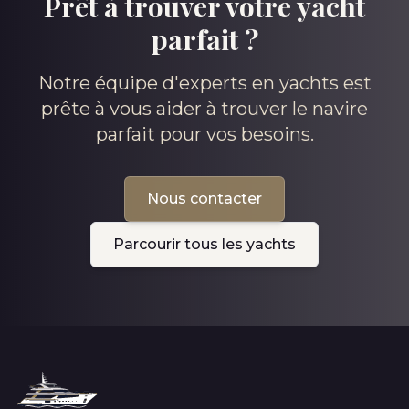
Prêt à trouver votre yacht
parfait ?
Notre équipe d'experts en yachts est
prête à vous aider à trouver le navire
parfait pour vos besoins.
Nous contacter
Parcourir tous les yachts