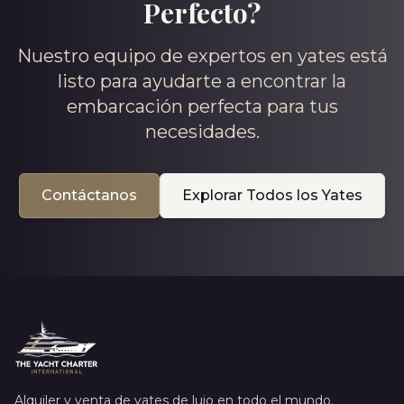
Perfecto?
Nuestro equipo de expertos en yates está
listo para ayudarte a encontrar la
embarcación perfecta para tus
necesidades.
Contáctanos
Explorar Todos los Yates
Alquiler y venta de yates de lujo en todo el mundo.