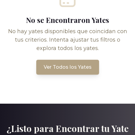
No se Encontraron Yates
No hay yates disponibles que coincidan con
tus criterios. Intenta ajustar tus filtros o
explora todos los yates.
Ver Todos los Yates
¿Listo para Encontrar tu Yate