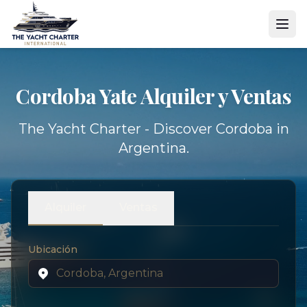
Cordoba Yate
Alquiler y Ventas
The Yacht Charter - Discover Cordoba in
Argentina.
Alquiler
Ventas
Ubicación