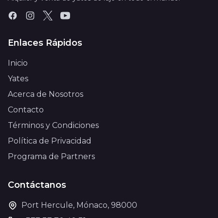
Enlaces Rápidos
Inicio
Yates
Acerca de Nosotros
Contacto
Términos y Condiciones
Política de Privacidad
Programa de Partners
Contáctanos
Port Hercule, Mónaco, 98000