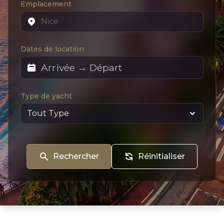
Emplacement
Dates de location
Type de yacht
Rechercher
Réinitialiser