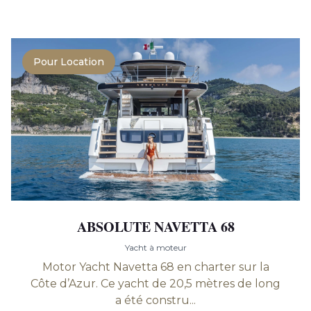
Pour Location
ABSOLUTE NAVETTA 68
Yacht à moteur
Motor Yacht Navetta 68 en charter sur la
Côte d’Azur. Ce yacht de 20,5 mètres de long
a été constru...