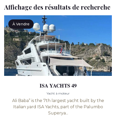
Affichage des résultats de recherche
À Vendre
ISA YACHTS 49
Yacht à moteur
Ali Baba” is the 7th largest yacht built by the
Italian yard ISA Yachts, part of the Palumbo
Superya...