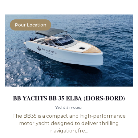
Pour Location
BB YACHTS BB 35 ELBA (HORS-BORD)
Yacht à moteur
The BB35 is a compact and high-performance
motor yacht designed to deliver thrilling
navigation, fre...