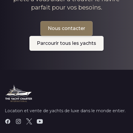
parfait pour vos besoins.
Nous contacter
Parcourir tous les yachts
Location et vente de yachts de luxe dans le monde entier.