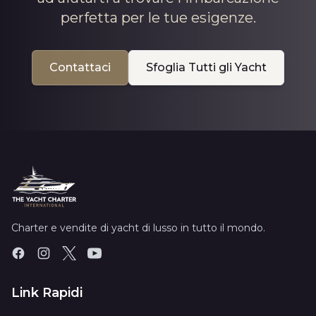
perfetta per le tue esigenze.
Contattaci
Sfoglia Tutti gli Yacht
Charter e vendite di yacht di lusso in tutto il mondo.
Link Rapidi