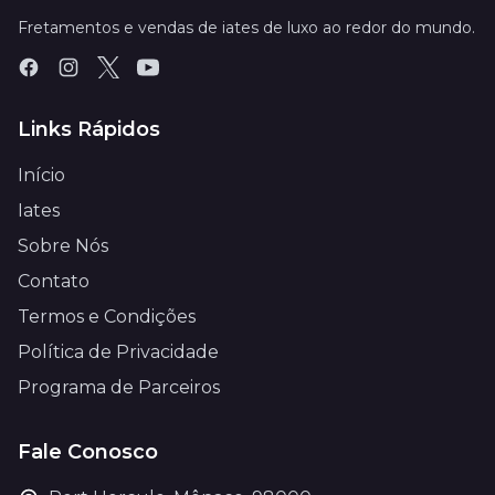
Fretamentos e vendas de iates de luxo ao redor do mundo.
Links Rápidos
Início
Iates
Sobre Nós
Contato
Termos e Condições
Política de Privacidade
Programa de Parceiros
Fale Conosco