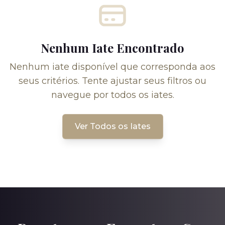
Nenhum Iate Encontrado
Nenhum iate disponível que corresponda aos
seus critérios. Tente ajustar seus filtros ou
navegue por todos os iates.
Ver Todos os Iates