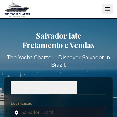
Salvador Iate
Fretamento e Vendas
The Yacht Charter - Discover Salvador in
Brazil.
Fretamento
Vendas
Localização