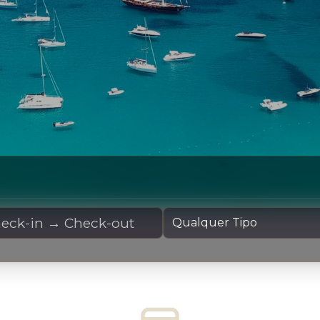
 Fretamento
Tipo de Iate