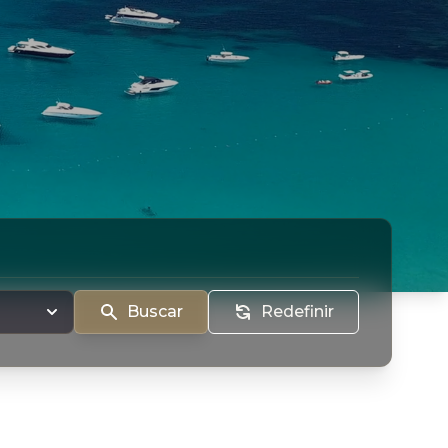
Buscar
Redefinir