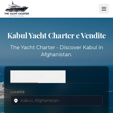
Kabul Yacht
Charter e Vendite
The Yacht Charter - Discover Kabul in
Afghanistan.
Charter
Vendite
Località