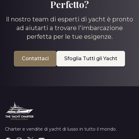
Perfetto?
Il nostro team di esperti di yacht è pronto
ad aiutarti a trovare l'imbarcazione
perfetta per le tue esigenze.
Contattaci
Sfoglia Tutti gli Yacht
Charter e vendite di yacht di lusso in tutto il mondo.