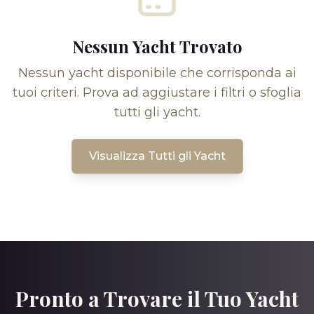
Nessun Yacht Trovato
Nessun yacht disponibile che corrisponda ai
tuoi criteri. Prova ad aggiustare i filtri o sfoglia
tutti gli yacht.
Visualizza Tutti gli Yacht
Pronto a Trovare il Tuo Yacht