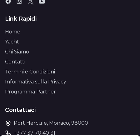
Link Rapidi
Home
Yacht
Chi Siamo
Contatti
Termini e Condizioni
Informativa sulla Privacy
Programma Partner
Contattaci
Port Hercule, Monaco, 98000
+377 37 70 40 31