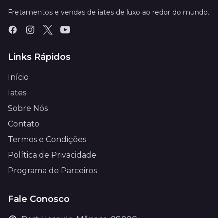
Fretamentos e vendas de iates de luxo ao redor do mundo.
Links Rápidos
Início
Iates
Sobre Nós
Contato
Termos e Condições
Política de Privacidade
Programa de Parceiros
Fale Conosco