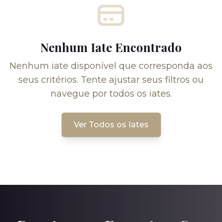
Nenhum Iate Encontrado
Nenhum iate disponível que corresponda aos
seus critérios. Tente ajustar seus filtros ou
navegue por todos os iates.
Ver Todos os Iates