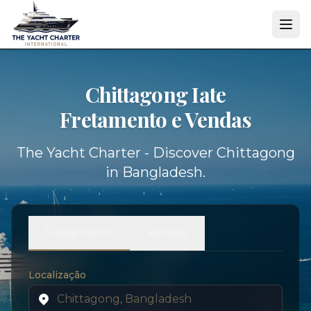
Chittagong Iate
Fretamento e Vendas
The Yacht Charter - Discover Chittagong
in Bangladesh.
Fretamento
Vendas
Localização