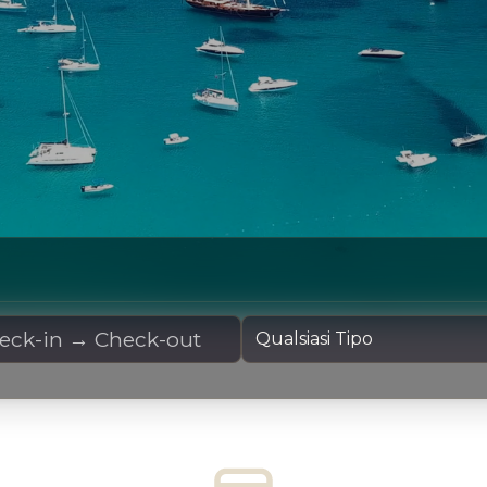
oleggio
Tipo Yacht