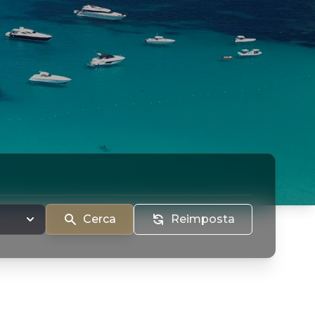
Cerca
Reimposta