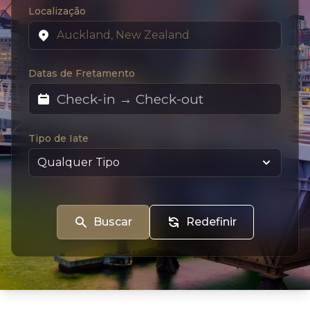
Localização
Datas de Fretamento
Tipo de Iate
Buscar
Redefinir