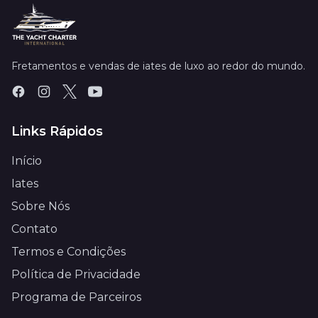
Fretamentos e vendas de iates de luxo ao redor do mundo.
Links Rápidos
Início
Iates
Sobre Nós
Contato
Termos e Condições
Política de Privacidade
Programa de Parceiros