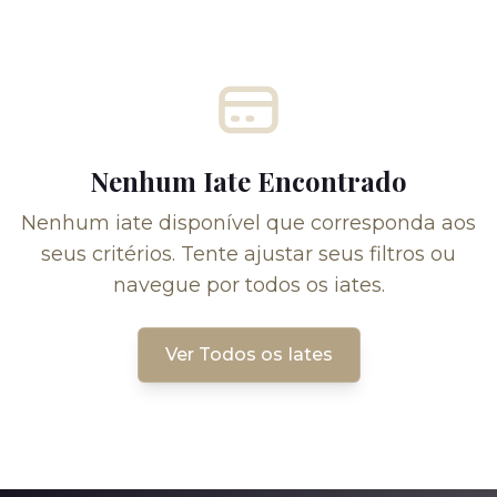
Nenhum Iate Encontrado
Nenhum iate disponível que corresponda aos
seus critérios. Tente ajustar seus filtros ou
navegue por todos os iates.
Ver Todos os Iates