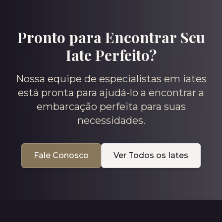
Pronto para Encontrar Seu
Iate Perfeito?
Nossa equipe de especialistas em iates
está pronta para ajudá-lo a encontrar a
embarcação perfeita para suas
necessidades.
Fale Conosco
Ver Todos os Iates