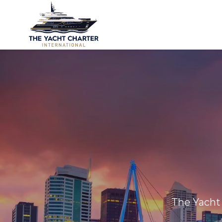
The Yacht 