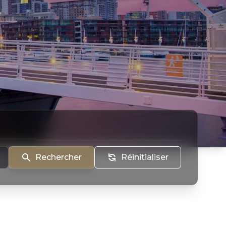
Rechercher
Réinitialiser