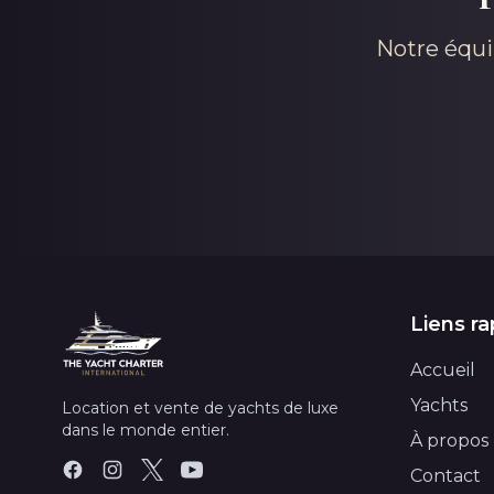
Notre équi
Liens ra
Accueil
Yachts
Location et vente de yachts de luxe
dans le monde entier.
À propos
Contact