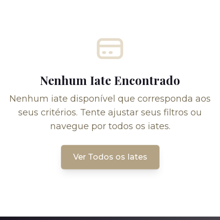
Nenhum Iate Encontrado
Nenhum iate disponível que corresponda aos
seus critérios. Tente ajustar seus filtros ou
navegue por todos os iates.
Ver Todos os Iates