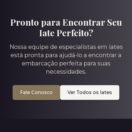
Pronto para Encontrar Seu
Iate Perfeito?
Nossa equipe de especialistas em iates
está pronta para ajudá-lo a encontrar a
embarcação perfeita para suas
necessidades.
Fale Conosco
Ver Todos os Iates