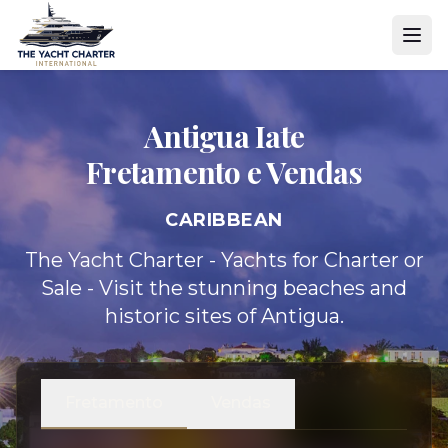
Antigua Iate
Fretamento e Vendas
CARIBBEAN
The Yacht Charter - Yachts for Charter or
Sale - Visit the stunning beaches and
historic sites of Antigua.
Fretamento
Vendas