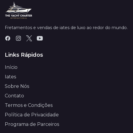
Fretamentos e vendas de iates de luxo ao redor do mundo.
Links Rápidos
Início
Iates
Sobre Nós
Contato
Termos e Condições
Política de Privacidade
Programa de Parceiros