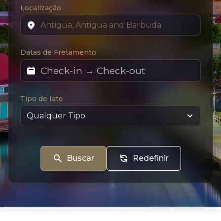
Localização
Datas de Fretamento
Tipo de Iate
Buscar
Redefinir