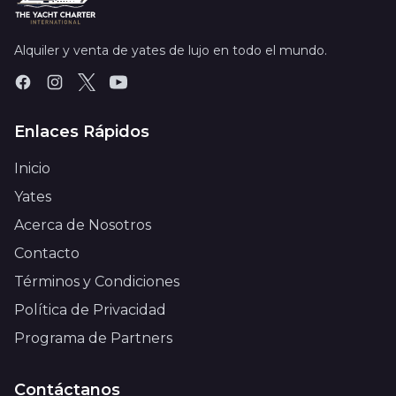
Alquiler y venta de yates de lujo en todo el mundo.
Enlaces Rápidos
Inicio
Yates
Acerca de Nosotros
Contacto
Términos y Condiciones
Política de Privacidad
Programa de Partners
Contáctanos