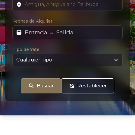
Fechas de Alquiler
Tipo de Yate
Buscar
Restablecer