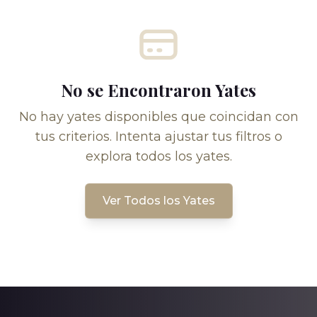
No se Encontraron Yates
No hay yates disponibles que coincidan con
tus criterios. Intenta ajustar tus filtros o
explora todos los yates.
Ver Todos los Yates