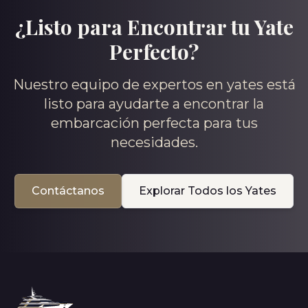
¿Listo para Encontrar tu Yate
Perfecto?
Nuestro equipo de expertos en yates está
listo para ayudarte a encontrar la
embarcación perfecta para tus
necesidades.
Contáctanos
Explorar Todos los Yates