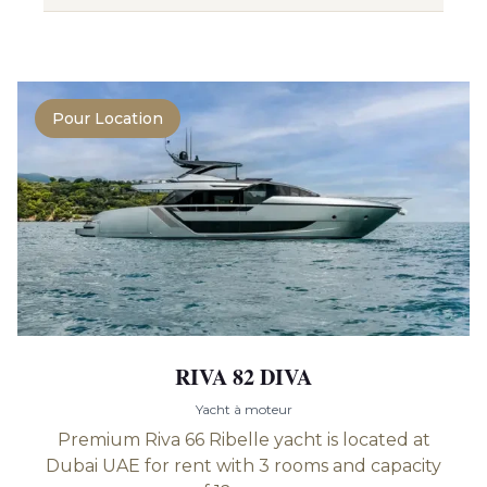
Pour Location
RIVA 82 DIVA
Yacht à moteur
Premium Riva 66 Ribelle yacht is located at
Dubai UAE for rent with 3 rooms and capacity