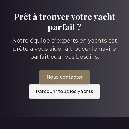
Prêt à trouver votre yacht
parfait ?
Notre équipe d'experts en yachts est
prête à vous aider à trouver le navire
parfait pour vos besoins.
Nous contacter
Parcourir tous les yachts