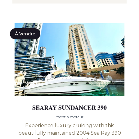
À Vendre
SEARAY SUNDANCER 390
Yacht à moteur
Experience luxury cruising with this
beautifully maintained 2004 Sea Ray 390