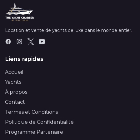
Location et vente de yachts de luxe dans le monde entier.
Liens rapides
Accueil
Yachts
À propos
Contact
Termes et Conditions
Politique de Confidentialité
Programme Partenaire