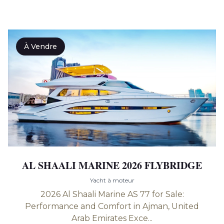
À Vendre
AL SHAALI MARINE 2026 FLYBRIDGE
Yacht à moteur
2026 Al Shaali Marine AS 77 for Sale:
Performance and Comfort in Ajman, United
Arab Emirates Exce...