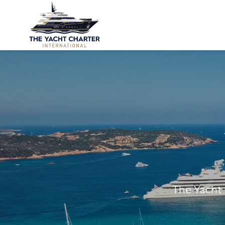
The Yacht 