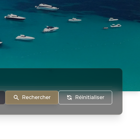
Rechercher
Réinitialiser