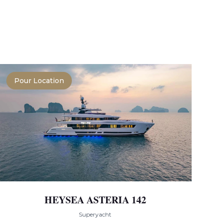
Pour Location
HEYSEA ASTERIA 142
Superyacht