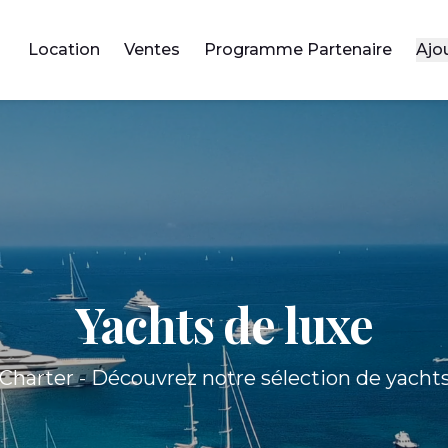
Location
Ventes
Programme Partenaire
Ajo
Yachts de luxe
Charter - Découvrez notre sélection de yach