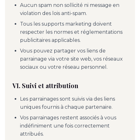
Aucun spam non sollicité ni message en
violation des lois anti-spam.
Tous les supports marketing doivent
respecter les normes et réglementations
publicitaires applicables.
Vous pouvez partager vos liens de
parrainage via votre site web, vos réseaux
sociaux ou votre réseau personnel.
VI. Suivi et attribution
Les parrainages sont suivis via des liens
uniques fournis à chaque partenaire.
Vos parrainages restent associés à vous
indéfiniment une fois correctement
attribués.