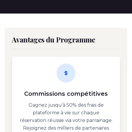
Avantages du Programme
Commissions compétitives
Gagnez jusqu'à 50% des frais de
plateforme à vie sur chaque
réservation réussie via votre parrainage.
Rejoignez des milliers de partenaires