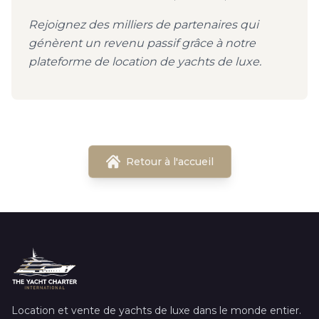
Rejoignez des milliers de partenaires qui
génèrent un revenu passif grâce à notre
plateforme de location de yachts de luxe.
Retour à l'accueil
Location et vente de yachts de luxe dans le monde entier.