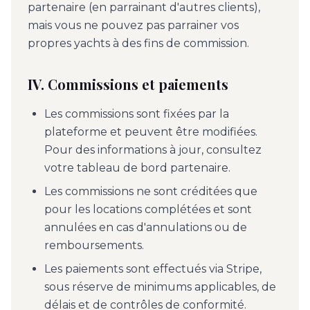
partenaire (en parrainant d'autres clients),
mais vous ne pouvez pas parrainer vos
propres yachts à des fins de commission.
IV. Commissions et paiements
Les commissions sont fixées par la
plateforme et peuvent être modifiées.
Pour des informations à jour, consultez
votre tableau de bord partenaire.
Les commissions ne sont créditées que
pour les locations complétées et sont
annulées en cas d'annulations ou de
remboursements.
Les paiements sont effectués via Stripe,
sous réserve de minimums applicables, de
délais et de contrôles de conformité.