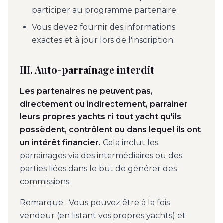
participer au programme partenaire.
Vous devez fournir des informations
exactes et à jour lors de l'inscription.
III. Auto-parrainage interdit
Les partenaires ne peuvent pas,
directement ou indirectement, parrainer
leurs propres yachts ni tout yacht qu'ils
possèdent, contrôlent ou dans lequel ils ont
un intérêt financier.
Cela inclut les
parrainages via des intermédiaires ou des
parties liées dans le but de générer des
commissions.
Remarque : Vous pouvez être à la fois
vendeur (en listant vos propres yachts) et