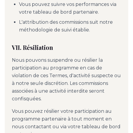
Vous pouvez suivre vos performances via
votre tableau de bord partenaire.
L'attribution des commissions suit notre
méthodologie de suivi établie.
VII. Résiliation
Nous pouvons suspendre ou résilier la
participation au programme en cas de
violation de ces Termes, d'activité suspecte ou
à notre seule discrétion. Les commissions
associées à une activité interdite seront
confisquées.
Vous pouvez résilier votre participation au
programme partenaire à tout moment en
nous contactant ou via votre tableau de bord