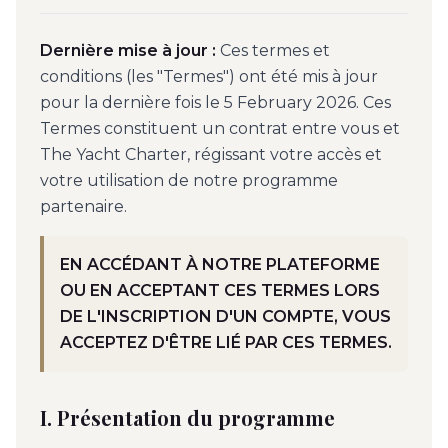
Dernière mise à jour :
Ces termes et
conditions (les "Termes") ont été mis à jour
pour la dernière fois le 5 February 2026. Ces
Termes constituent un contrat entre vous et
The Yacht Charter, régissant votre accès et
votre utilisation de notre programme
partenaire.
EN ACCÉDANT À NOTRE PLATEFORME
OU EN ACCEPTANT CES TERMES LORS
DE L'INSCRIPTION D'UN COMPTE, VOUS
ACCEPTEZ D'ÊTRE LIÉ PAR CES TERMES.
I. Présentation du programme