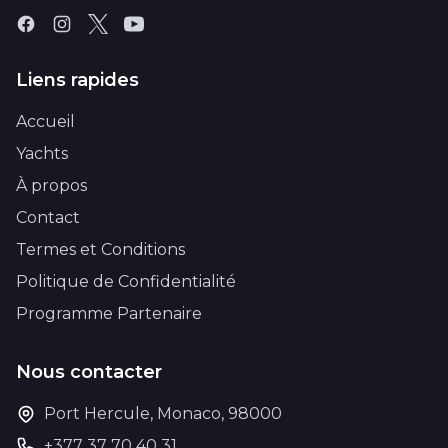
Liens rapides
Accueil
Yachts
À propos
Contact
Termes et Conditions
Politique de Confidentialité
Programme Partenaire
Nous contacter
Port Hercule, Monaco, 98000
+377 37 70 40 31