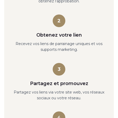
obtenez l'approbation.
2
Obtenez votre lien
Recevez vos liens de parrainage uniques et vos
supports marketing.
3
Partagez et promouvez
Partagez vos liens via votre site web, vos réseaux
sociaux ou votre réseau.
4