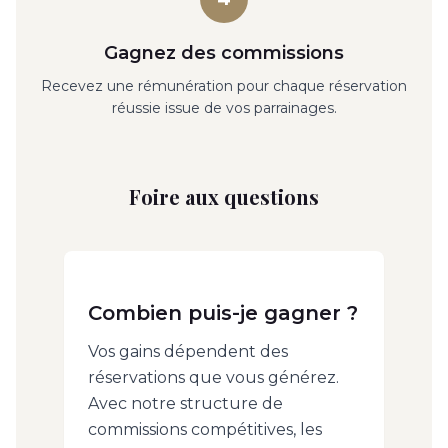
Gagnez des commissions
Recevez une rémunération pour chaque réservation
réussie issue de vos parrainages.
Foire aux questions
Combien puis-je gagner ?
Vos gains dépendent des
réservations que vous générez.
Avec notre structure de
commissions compétitives, les