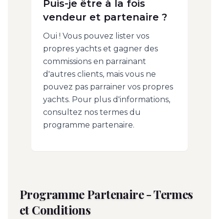
Puis-je être à la fois
vendeur et partenaire ?
Oui ! Vous pouvez lister vos
propres yachts et gagner des
commissions en parrainant
d'autres clients, mais vous ne
pouvez pas parrainer vos propres
yachts. Pour plus d'informations,
consultez nos termes du
programme partenaire.
Programme Partenaire - Termes
et Conditions