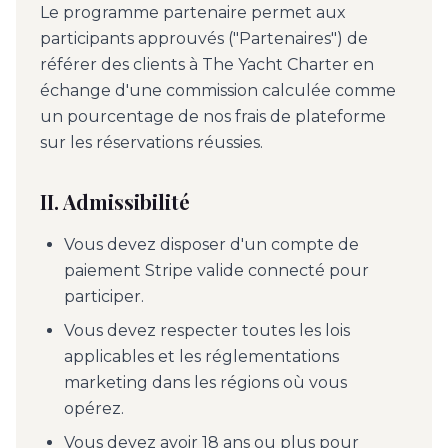
Le programme partenaire permet aux
participants approuvés ("Partenaires") de
référer des clients à The Yacht Charter en
échange d'une commission calculée comme
un pourcentage de nos frais de plateforme
sur les réservations réussies.
II. Admissibilité
Vous devez disposer d'un compte de
paiement Stripe valide connecté pour
participer.
Vous devez respecter toutes les lois
applicables et les réglementations
marketing dans les régions où vous
opérez.
Vous devez avoir 18 ans ou plus pour