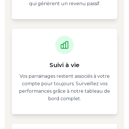
qui génèrent un revenu passif.
Suivi à vie
Vos parrainages restent associés à votre
compte pour toujours. Surveillez vos
performances grâce à notre tableau de
bord complet.