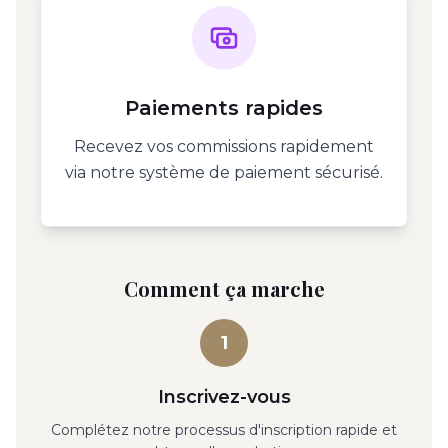
Paiements rapides
Recevez vos commissions rapidement
via notre système de paiement sécurisé.
Comment ça marche
1
Inscrivez-vous
Complétez notre processus d'inscription rapide et