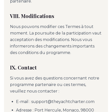
partenaire.
VIII. Modifications
Nous pouvons modifier ces Termes à tout
moment. La poursuite de la participation vaut
acceptation des modifications. Nous vous
informerons des changements importants
des conditions du programme.
IX. Contact
Si vous avez des questions concernant notre
programme partenaire ou ces termes,
veuillez nous contacter :
E-mail : support@theyachtcharter.com
Adresse : Port Hercule, Monaco, 98000