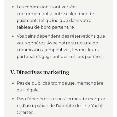
Les commissions sont versées
conformément à notre calendrier de
paiement, tel qu'indiqué dans votre
tableau de bord partenaire.
Vos gains dépendent des réservations que
vous générez. Avec notre structure de
commissions compétitives, les meilleurs
partenaires gagnent des milliers par mois.
V. Directives marketing
Pas de publicité trompeuse, mensongère
ou illégale.
Pas d'enchères sur nos termes de marque
ni d'usurpation de l'identité de The Yacht
Charter.