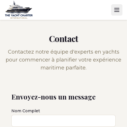
Contact
Contactez notre équipe d'experts en yachts
pour commencer à planifier votre expérience
maritime parfaite.
Envoyez-nous un message
Nom Complet