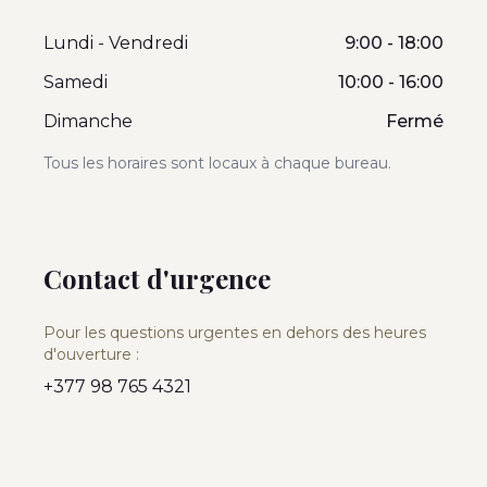
Lundi - Vendredi
9:00 - 18:00
Samedi
10:00 - 16:00
Dimanche
Fermé
Tous les horaires sont locaux à chaque bureau.
Contact d'urgence
Pour les questions urgentes en dehors des heures
d'ouverture :
+377 98 765 4321