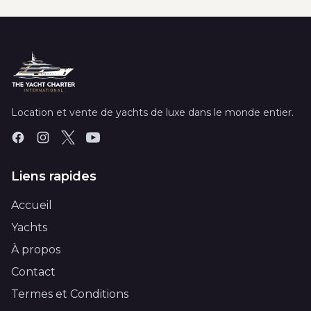
Location et vente de yachts de luxe dans le monde entier.
Liens rapides
Accueil
Yachts
À propos
Contact
Termes et Conditions