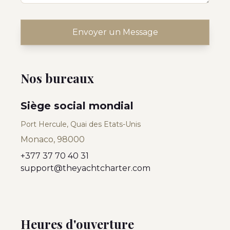
Envoyer un Message
Nos bureaux
Siège social mondial
Port Hercule, Quai des Etats-Unis
Monaco, 98000
+377 37 70 40 31
support@theyachtcharter.com
Heures d'ouverture