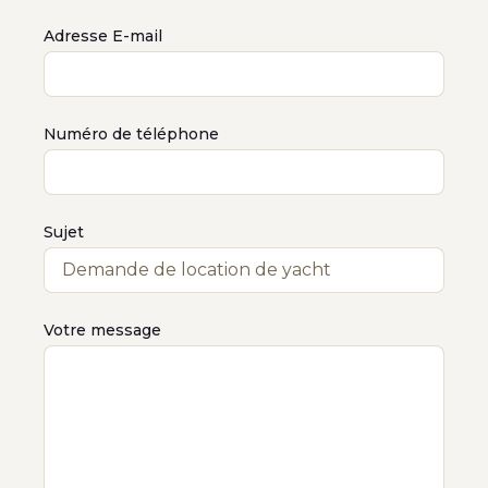
Adresse E-mail
Numéro de téléphone
Sujet
Votre message