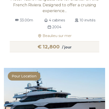
French Riviera. Designed to offer a cruising
experience...
33.00m
4 cabines
10 invités
2004
Beaulieu sur mer
€
12,800
/ jour
Pour Location