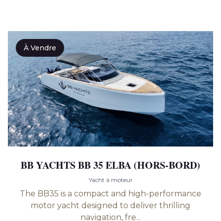
À Vendre
BB YACHTS BB 35 ELBA (HORS-BORD)
Yacht à moteur
The BB35 is a compact and high-performance
motor yacht designed to deliver thrilling
navigation, fre...