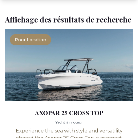
Affichage des résultats de recherche
Pour Location
AXOPAR 25 CROSS TOP
Yacht à moteur
Experience the sea with style and versatility