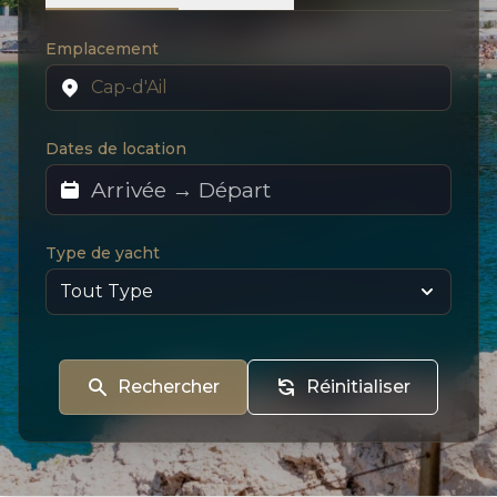
Emplacement
Dates de location
Type de yacht
Rechercher
Réinitialiser