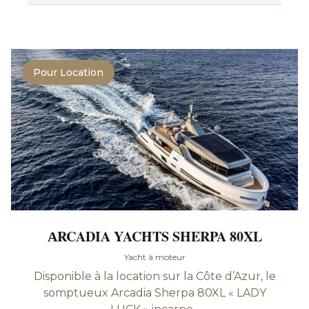
Pour Location
АRCADIA YACHTS SHERPA 80XL
Yacht à moteur
Disponible à la location sur la Côte d’Azur, le
somptueux Arcadia Sherpa 80XL « LADY