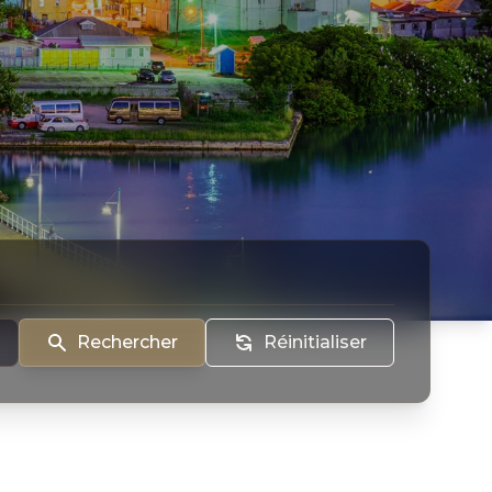
Rechercher
Réinitialiser