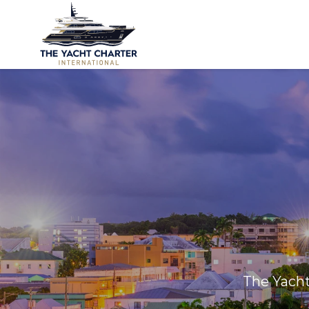
The Yacht 