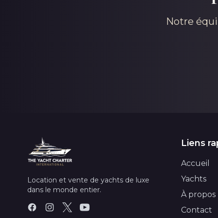
Notre équi
Liens ra
Accueil
Yachts
Location et vente de yachts de luxe
dans le monde entier.
À propos
Contact