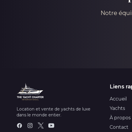
Notre équi
Liens ra
Accueil
Yachts
Location et vente de yachts de luxe
dans le monde entier.
À propos
Contact