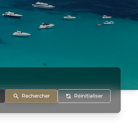
Rechercher
Réinitialiser