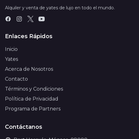
Alquiler y venta de yates de lujo en todo el mundo.
Enlaces Rápidos
Inicio
Yates
Acerca de Nosotros
Contacto
Términos y Condiciones
Política de Privacidad
Programa de Partners
Contáctanos