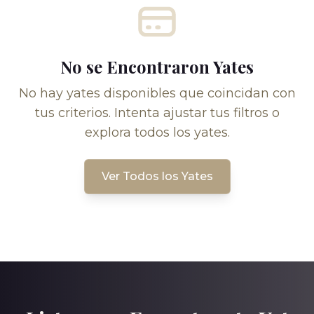
No se Encontraron Yates
No hay yates disponibles que coincidan con
tus criterios. Intenta ajustar tus filtros o
explora todos los yates.
Ver Todos los Yates