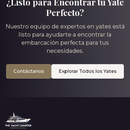
¿Listo para Encontrar tu Yate
Perfecto?
Nuestro equipo de expertos en yates está
listo para ayudarte a encontrar la
embarcación perfecta para tus
necesidades.
Contáctanos
Explorar Todos los Yates