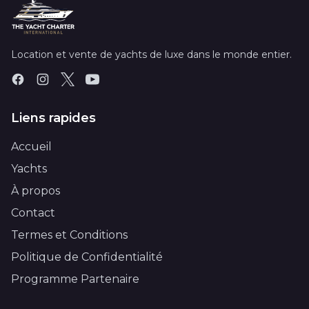
Location et vente de yachts de luxe dans le monde entier.
Liens rapides
Accueil
Yachts
À propos
Contact
Termes et Conditions
Politique de Confidentialité
Programme Partenaire