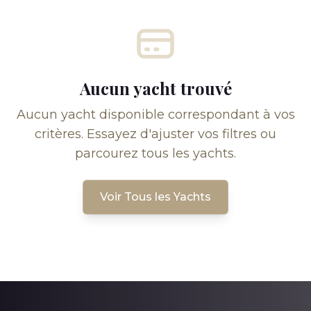
Aucun yacht trouvé
Aucun yacht disponible correspondant à vos
critères. Essayez d'ajuster vos filtres ou
parcourez tous les yachts.
Voir Tous les Yachts