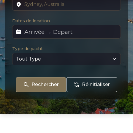
Dates de location
Type de yacht
Rechercher
Réinitialiser