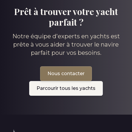
Prêt à trouver votre yacht
parfait ?
Notre équipe d'experts en yachts est
prête à vous aider à trouver le navire
parfait pour vos besoins.
Nous contacter
Parcourir tous les yachts