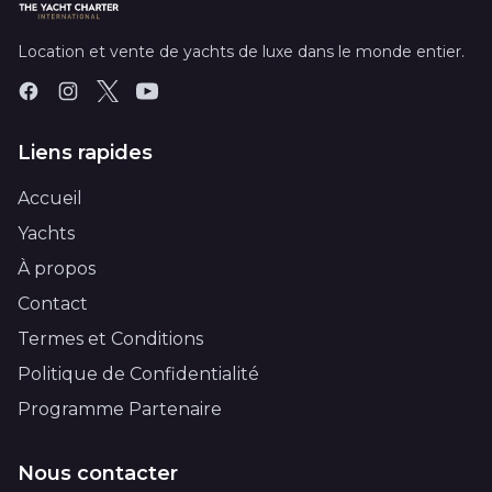
Location et vente de yachts de luxe dans le monde entier.
Liens rapides
Accueil
Yachts
À propos
Contact
Termes et Conditions
Politique de Confidentialité
Programme Partenaire
Nous contacter