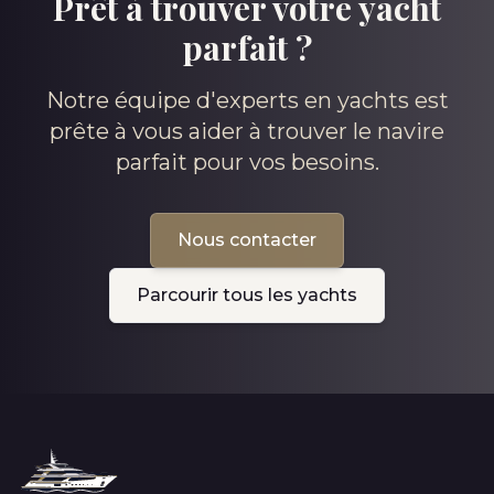
Prêt à trouver votre yacht
parfait ?
Notre équipe d'experts en yachts est
prête à vous aider à trouver le navire
parfait pour vos besoins.
Nous contacter
Parcourir tous les yachts