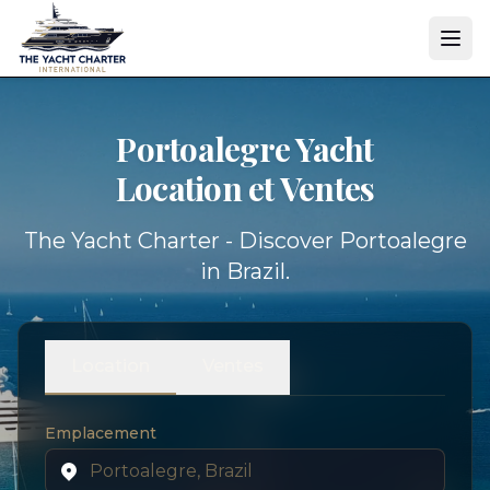
Portoalegre Yacht
Location et Ventes
The Yacht Charter - Discover Portoalegre
in Brazil.
Location
Ventes
Emplacement