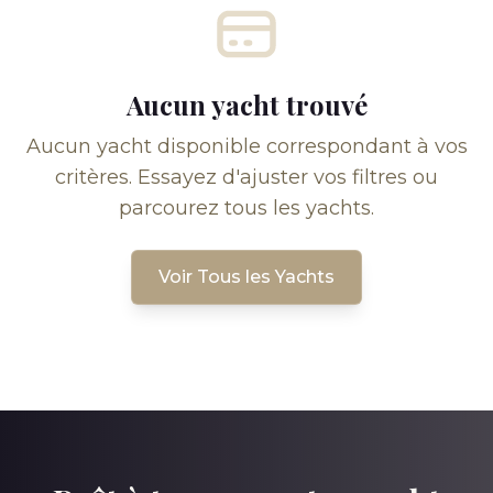
Aucun yacht trouvé
Aucun yacht disponible correspondant à vos
critères. Essayez d'ajuster vos filtres ou
parcourez tous les yachts.
Voir Tous les Yachts