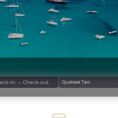
oleggio
Tipo Yacht