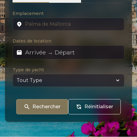
Emplacement
Dates de location
Type de yacht
Rechercher
Réinitialiser