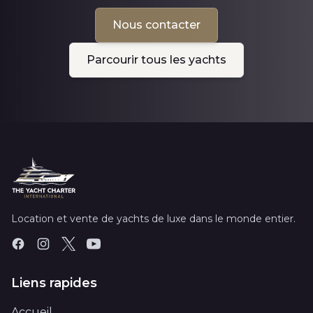
Nous contacter
Parcourir tous les yachts
Location et vente de yachts de luxe dans le monde entier.
Liens rapides
Accueil