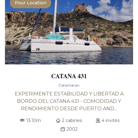
Pour Location
CATANA 431
Catamaran
EXPERIMENTE ESTABILIDAD Y LIBERTAD A
BORDO DEL CATANA 431 - COMODIDAD Y
RENDIMIENTO DESDE PUERTO AND...
13.10m
2 cabines
4 invités
2002