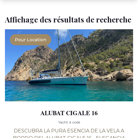
Affichage des résultats de recherche
Pour Location
ALUBAT CIGALE 16
Yacht à voile
DESCUBRA LA PURA ESENCIA DE LA VELA A