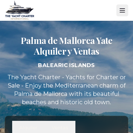
Palma de Mallorca Yate
Alquiler y Ventas
BALEARIC ISLANDS
The Yacht Charter - Yachts for Charter or
Sale - Enjoy the Mediterranean charm of
Palma de Mallorca with its beautiful
beaches and historic old town.
Alquiler
Ventas