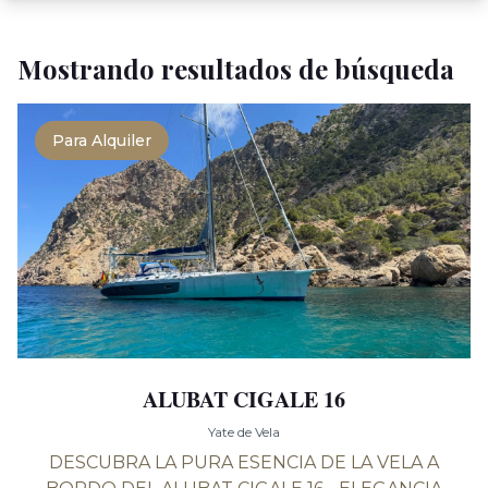
Mostrando resultados de búsqueda
Para Alquiler
ALUBAT CIGALE 16
Yate de Vela
DESCUBRA LA PURA ESENCIA DE LA VELA A