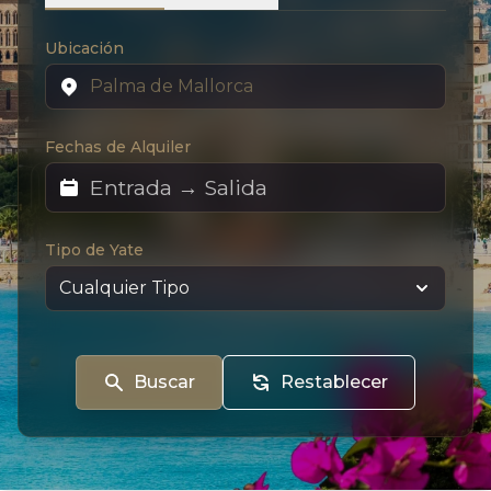
Ubicación
Fechas de Alquiler
Tipo de Yate
Buscar
Restablecer