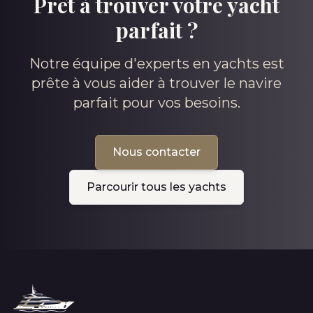
Prêt à trouver votre yacht
parfait ?
Notre équipe d'experts en yachts est
prête à vous aider à trouver le navire
parfait pour vos besoins.
Nous contacter
Parcourir tous les yachts