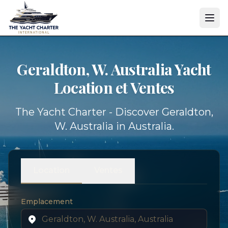
Geraldton, W. Australia Yacht
Location et Ventes
The Yacht Charter - Discover Geraldton,
W. Australia in Australia.
Location
Ventes
Emplacement