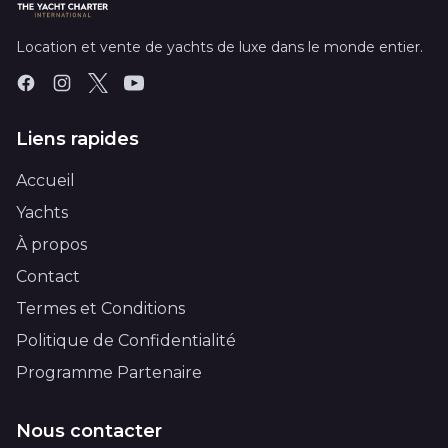
Location et vente de yachts de luxe dans le monde entier.
Liens rapides
Accueil
Yachts
À propos
Contact
Termes et Conditions
Politique de Confidentialité
Programme Partenaire
Nous contacter