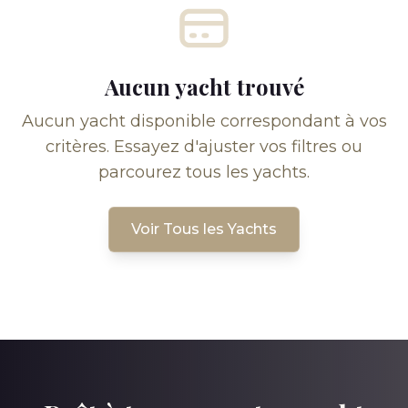
Aucun yacht trouvé
Aucun yacht disponible correspondant à vos
critères. Essayez d'ajuster vos filtres ou
parcourez tous les yachts.
Voir Tous les Yachts