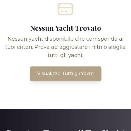
Nessun Yacht Trovato
Nessun yacht disponibile che corrisponda ai
tuoi criteri. Prova ad aggiustare i filtri o sfoglia
tutti gli yacht.
Visualizza Tutti gli Yacht