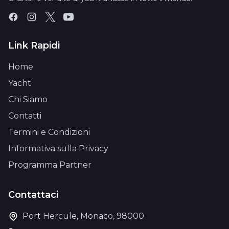
Link Rapidi
Home
Yacht
Chi Siamo
Contatti
Termini e Condizioni
Informativa sulla Privacy
Programma Partner
Contattaci
Port Hercule, Monaco, 98000