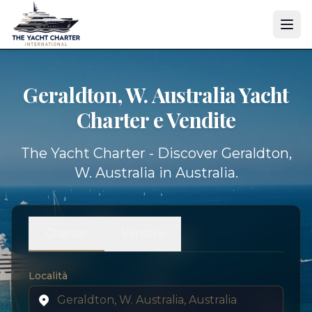
Geraldton, W. Australia Yacht
Charter e Vendite
The Yacht Charter - Discover Geraldton,
W. Australia in Australia.
Charter
Vendite
Località