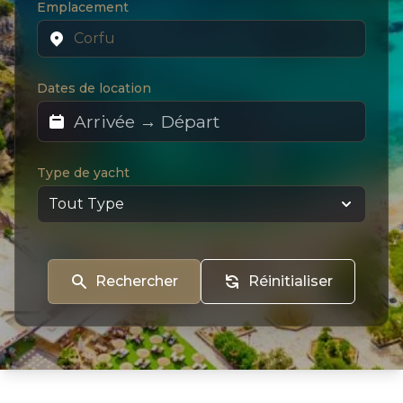
Emplacement
Dates de location
Type de yacht
Rechercher
Réinitialiser