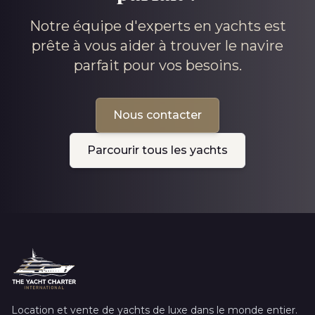
Notre équipe d'experts en yachts est
prête à vous aider à trouver le navire
parfait pour vos besoins.
Nous contacter
Parcourir tous les yachts
Location et vente de yachts de luxe dans le monde entier.