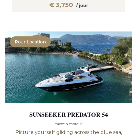
€
3,750
/ jour
Pour Location
SUNSEEKER PREDATOR 54
Yacht à moteur
Picture yourself gliding across the blue sea,