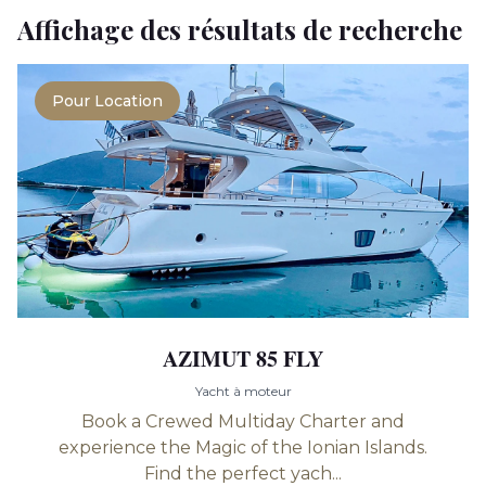
Affichage des résultats de recherche
Pour Location
AZIMUT 85 FLY
Yacht à moteur
Book a Crewed Multiday Charter and
experience the Magic of the Ionian Islands.
Find the perfect yach...