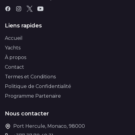
Liens rapides
Accueil
Yachts
À propos
Contact
Termes et Conditions
Politique de Confidentialité
Programme Partenaire
Nous contacter
Port Hercule, Monaco, 98000