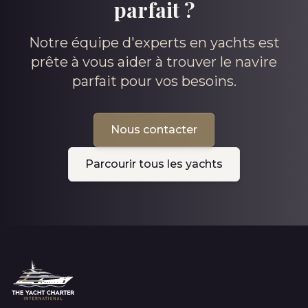
parfait ?
Notre équipe d'experts en yachts est
prête à vous aider à trouver le navire
parfait pour vos besoins.
Nous contacter
Parcourir tous les yachts