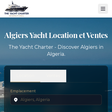
Algiers Yacht
Location et Ventes
The Yacht Charter - Discover Algiers in
Algeria.
Location
Ventes
Emplacement