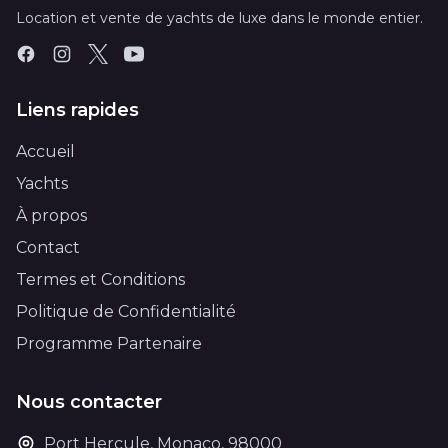
Location et vente de yachts de luxe dans le monde entier.
Liens rapides
Accueil
Yachts
À propos
Contact
Termes et Conditions
Politique de Confidentialité
Programme Partenaire
Nous contacter
Port Hercule, Monaco, 98000