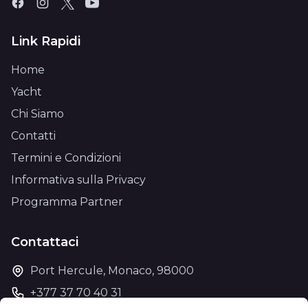
Link Rapidi
Home
Yacht
Chi Siamo
Contatti
Termini e Condizioni
Informativa sulla Privacy
Programma Partner
Contattaci
Port Hercule, Monaco, 98000
+377 37 70 40 31