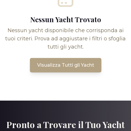
Nessun Yacht Trovato
Nessun yacht disponibile che corrisponda ai
tuoi criteri. Prova ad aggiustare i filtri o sfoglia
tutti gli yacht.
Visualizza Tutti gli Yacht
Pronto a Trovare il Tuo Yacht