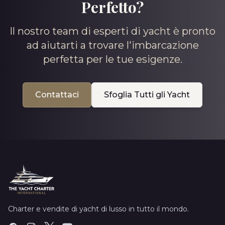
Perfetto?
Il nostro team di esperti di yacht è pronto
ad aiutarti a trovare l'imbarcazione
perfetta per le tue esigenze.
Contattaci
Sfoglia Tutti gli Yacht
Charter e vendite di yacht di lusso in tutto il mondo.