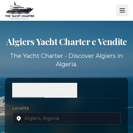
Algiers Yacht
Charter e Vendite
The Yacht Charter - Discover Algiers in
Algeria.
Charter
Vendite
Località