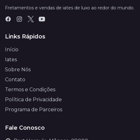
Fretamentos e vendas de iates de luxo ao redor do mundo.
Links Rápidos
Início
Iates
Sobre Nós
Contato
Termos e Condições
Política de Privacidade
Programa de Parceiros
Fale Conosco