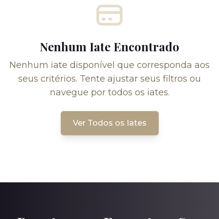
Nenhum Iate Encontrado
Nenhum iate disponível que corresponda aos
seus critérios. Tente ajustar seus filtros ou
navegue por todos os iates.
Ver Todos os Iates