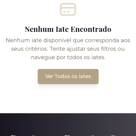
Nenhum Iate Encontrado
Nenhum iate disponível que corresponda aos
seus critérios. Tente ajustar seus filtros ou
navegue por todos os iates.
Ver Todos os Iates