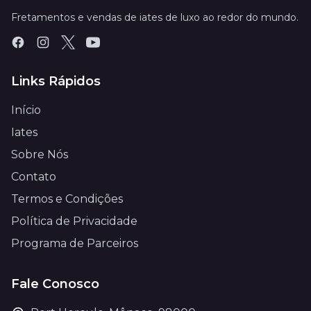
Fretamentos e vendas de iates de luxo ao redor do mundo.
Links Rápidos
Início
Iates
Sobre Nós
Contato
Termos e Condições
Política de Privacidade
Programa de Parceiros
Fale Conosco