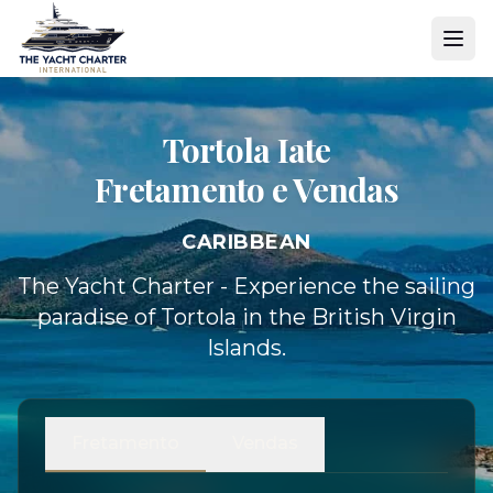
Tortola Iate
Fretamento e Vendas
CARIBBEAN
The Yacht Charter - Experience the sailing
paradise of Tortola in the British Virgin
Islands.
Fretamento
Vendas