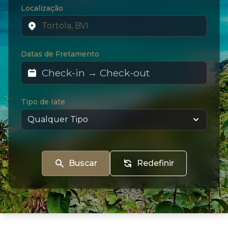
Localização
Datas de Fretamento
Tipo de Iate
Buscar
Redefinir