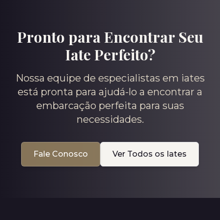
Pronto para Encontrar Seu
Iate Perfeito?
Nossa equipe de especialistas em iates
está pronta para ajudá-lo a encontrar a
embarcação perfeita para suas
necessidades.
Fale Conosco
Ver Todos os Iates