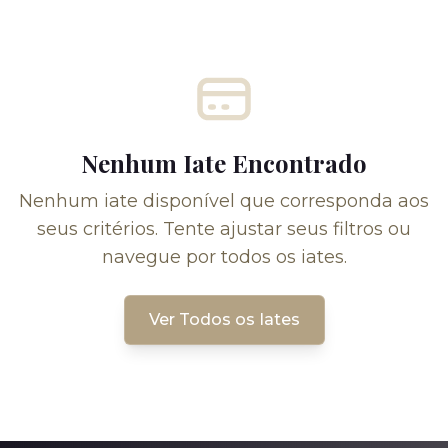
Nenhum Iate Encontrado
Nenhum iate disponível que corresponda aos
seus critérios. Tente ajustar seus filtros ou
navegue por todos os iates.
Ver Todos os Iates