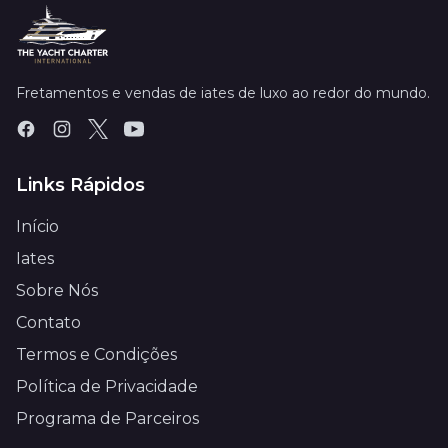
Fretamentos e vendas de iates de luxo ao redor do mundo.
Links Rápidos
Início
Iates
Sobre Nós
Contato
Termos e Condições
Política de Privacidade
Programa de Parceiros