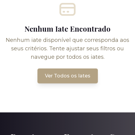
Nenhum Iate Encontrado
Nenhum iate disponível que corresponda aos
seus critérios. Tente ajustar seus filtros ou
navegue por todos os iates.
Ver Todos os Iates