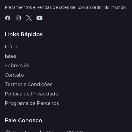
Fretamentos e vendas de iates de luxo ao redor do mundo.
Links Rápidos
Início
Iates
Sobre Nós
Contato
Termos e Condições
Política de Privacidade
Programa de Parceiros
Fale Conosco