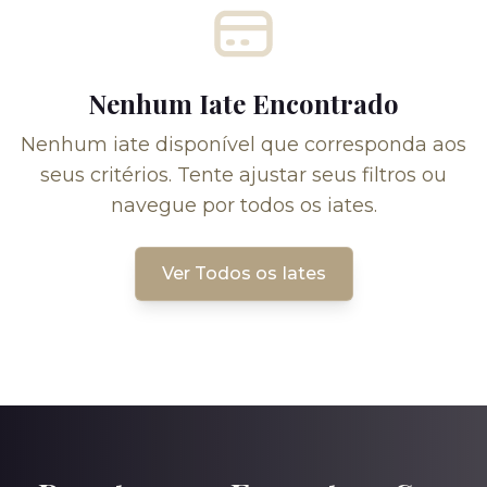
Nenhum Iate Encontrado
Nenhum iate disponível que corresponda aos
seus critérios. Tente ajustar seus filtros ou
navegue por todos os iates.
Ver Todos os Iates