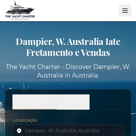
Dampier, W. Australia Iate
Fretamento e Vendas
The Yacht Charter - Discover Dampier, W.
Australia in Australia.
Fretamento
Vendas
Localização