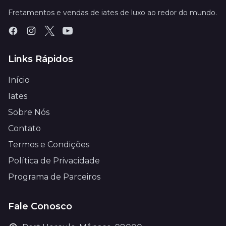
Fretamentos e vendas de iates de luxo ao redor do mundo.
Links Rápidos
Início
Iates
Sobre Nós
Contato
Termos e Condições
Política de Privacidade
Programa de Parceiros
Fale Conosco